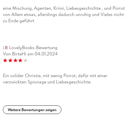
eine Mischung, Agenten, Krimi, Liebesgeschichte , und Poirot
von Allem etwas, allerdings dadurch unruhig und Vieles nicht
zu Ende geführt
LovelyBooks-Bewertung
Von BirteHi
am
04.01.2024
Ein solider Christie, mit wenig Poirot, dafür mit einer
verzwickten Spionage und Liebesgeschichte.
Weitere Bewertungen zeigen