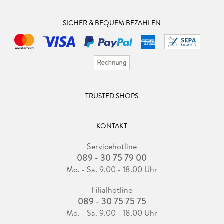
SICHER & BEQUEM BEZAHLEN
TRUSTED SHOPS
KONTAKT
Servicehotline
089 - 30 75 79 00
Mo. - Sa. 9.00 - 18.00 Uhr
Filialhotline
089 - 30 75 75 75
Mo. - Sa. 9.00 - 18.00 Uhr