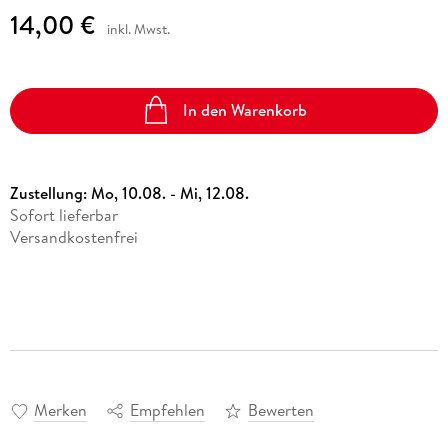
14,00 €
inkl. Mwst.
In den Warenkorb
Zustellung:
Mo, 10.08. - Mi, 12.08.
Sofort lieferbar
Versandkostenfrei
Merken
Empfehlen
Bewerten