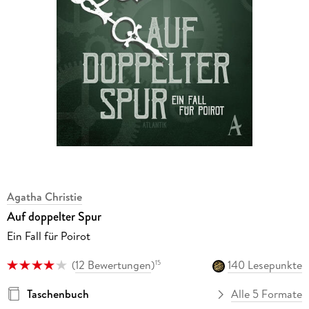
Agatha Christie
Auf doppelter Spur
Ein Fall für Poirot
(
12 Bewertungen
)
140 Lesepunkte
15
Taschenbuch
Alle 5 Formate