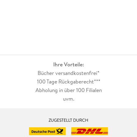
Ihre Vorteile:
Bücher versandkostenfrei*
100 Tage Rückgaberecht***
Abholung in über 100 Filialen
uvm.
ZUGESTELLT DURCH