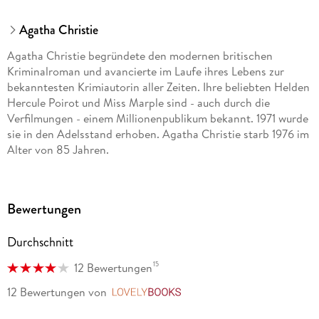
Agatha Christie
Agatha Christie begründete den modernen britischen
Kriminalroman und avancierte im Laufe ihres Lebens zur
bekanntesten Krimiautorin aller Zeiten. Ihre beliebten Helden
Hercule Poirot und Miss Marple sind - auch durch die
Verfilmungen - einem Millionenpublikum bekannt. 1971 wurde
sie in den Adelsstand erhoben. Agatha Christie starb 1976 im
Alter von 85 Jahren.
Bewertungen
Durchschnitt
15
12 Bewertungen
12 Bewertungen
von
LovelyBooks