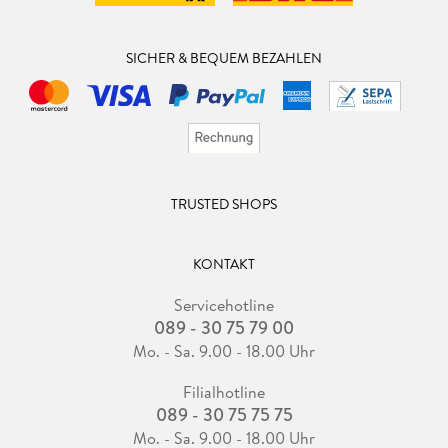
SICHER & BEQUEM BEZAHLEN
TRUSTED SHOPS
KONTAKT
Servicehotline
089 - 30 75 79 00
Mo. - Sa. 9.00 - 18.00 Uhr
Filialhotline
089 - 30 75 75 75
Mo. - Sa. 9.00 - 18.00 Uhr