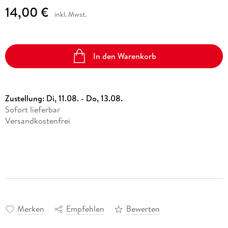
14,00 €
inkl. Mwst.
In den Warenkorb
Zustellung:
Di, 11.08. - Do, 13.08.
Sofort lieferbar
Versandkostenfrei
Merken
Empfehlen
Bewerten