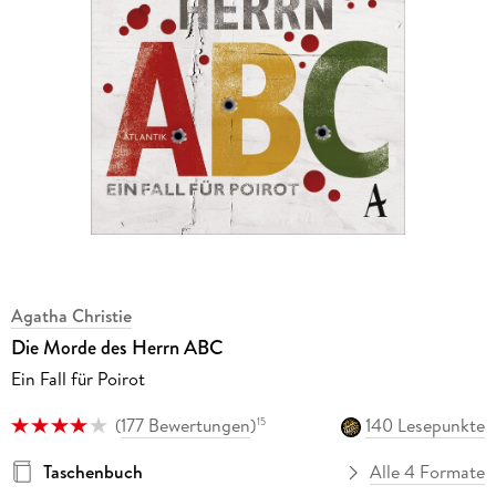
Agatha Christie
Die Morde des Herrn ABC
Ein Fall für Poirot
(
177 Bewertungen
)
140 Lesepunkte
15
Taschenbuch
Alle 4 Formate