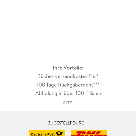
Ihre Vorteile:
Bücher versandkostenfrei*
100 Tage Rückgaberecht***
Abholung in über 100 Filialen
uvm.
ZUGESTELLT DURCH