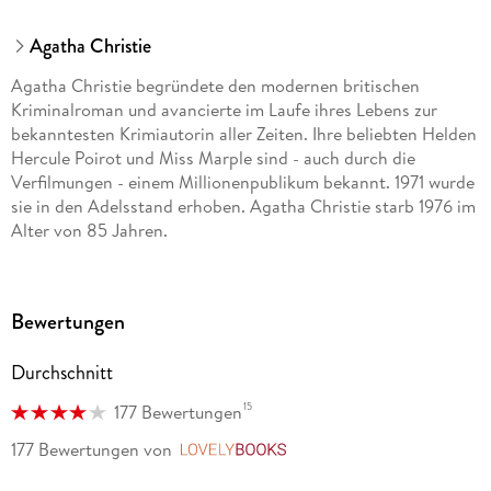
Agatha Christie
Agatha Christie begründete den modernen britischen
Kriminalroman und avancierte im Laufe ihres Lebens zur
bekanntesten Krimiautorin aller Zeiten. Ihre beliebten Helden
Hercule Poirot und Miss Marple sind - auch durch die
Verfilmungen - einem Millionenpublikum bekannt. 1971 wurde
sie in den Adelsstand erhoben. Agatha Christie starb 1976 im
Alter von 85 Jahren.
Bewertungen
Durchschnitt
15
177 Bewertungen
177 Bewertungen
von
LovelyBooks