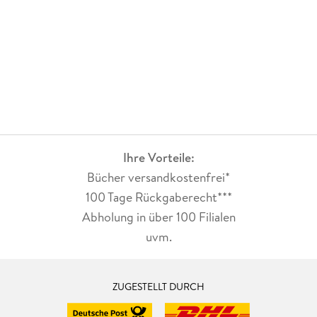
Ihre Vorteile:
Bücher versandkostenfrei*
100 Tage Rückgaberecht***
Abholung in über 100 Filialen
uvm.
ZUGESTELLT DURCH