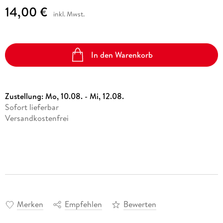
14,00 €
inkl. Mwst.
In den Warenkorb
Zustellung:
Mo, 10.08. - Mi, 12.08.
Sofort lieferbar
Versandkostenfrei
Merken
Empfehlen
Bewerten