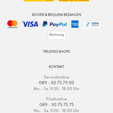
SICHER & BEQUEM BEZAHLEN
TRUSTED SHOPS
KONTAKT
Servicehotline
089 - 30 75 79 00
Mo. - Sa. 9.00 - 18.00 Uhr
Filialhotline
089 - 30 75 75 75
Mo. - Sa. 9.00 - 18.00 Uhr