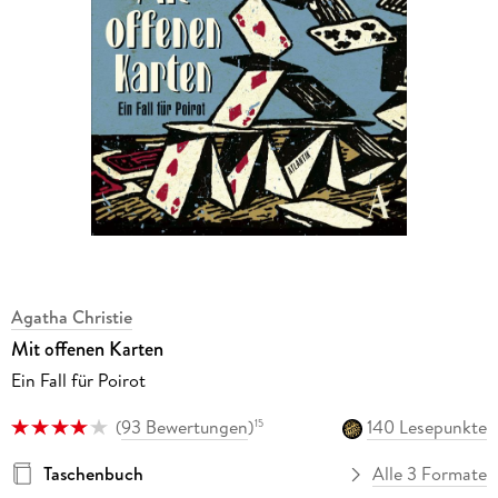
Agatha Christie
Mit offenen Karten
Ein Fall für Poirot
(
93 Bewertungen
)
140 Lesepunkte
15
Taschenbuch
Alle 3 Formate