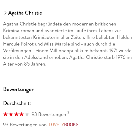
Agatha Christie
Agatha Christie begründete den modernen britischen
Kriminalroman und avancierte im Laufe ihres Lebens zur
bekanntesten Krimiautorin aller Zeiten. Ihre beliebten Helden
Hercule Poirot und Miss Marple sind - auch durch die
Verfilmungen - einem Millionenpublikum bekannt. 1971 wurde
sie in den Adelsstand erhoben. Agatha Christie starb 1976 im
Alter von 85 Jahren.
Bewertungen
Durchschnitt
15
93 Bewertungen
93 Bewertungen
von
LovelyBooks