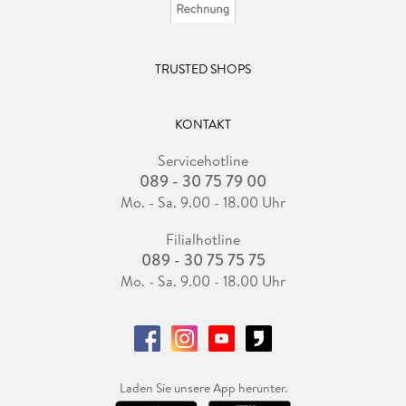
TRUSTED SHOPS
KONTAKT
Servicehotline
089 - 30 75 79 00
Mo. - Sa. 9.00 - 18.00 Uhr
Filialhotline
089 - 30 75 75 75
Mo. - Sa. 9.00 - 18.00 Uhr
Laden Sie unsere App herunter.