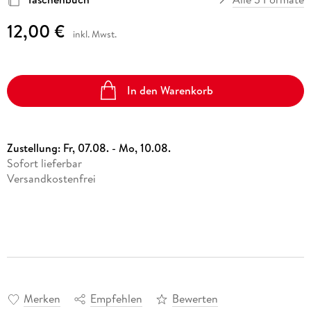
12,00 €
inkl. Mwst.
In den Warenkorb
Zustellung:
Fr, 07.08. - Mo, 10.08.
Sofort lieferbar
Versandkostenfrei
Merken
Empfehlen
Bewerten