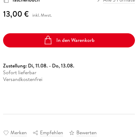
13,00 €
inkl. Mwst.
In den Warenkorb
Zustellung:
Di, 11.08. - Do, 13.08.
Sofort lieferbar
Versandkostenfrei
Merken
Empfehlen
Bewerten