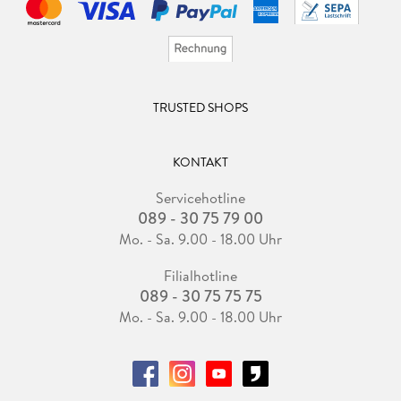
TRUSTED SHOPS
KONTAKT
Servicehotline
089 - 30 75 79 00
Mo. - Sa. 9.00 - 18.00 Uhr
Filialhotline
089 - 30 75 75 75
Mo. - Sa. 9.00 - 18.00 Uhr