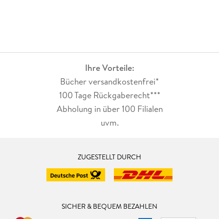
Ihre Vorteile:
Bücher versandkostenfrei*
100 Tage Rückgaberecht***
Abholung in über 100 Filialen
uvm.
ZUGESTELLT DURCH
SICHER & BEQUEM BEZAHLEN