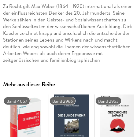
Zu Recht gilt Max Weber (1864 - 1920) international als einer
der einflussreichsten Denker des 20. Jahrhunderts. Seine
Werke zählen in den Geistes- und Sozialwissenschaften zu
den Schlüsseltexten der wissenschaftlichen Ausbildung. Dirk
Kaesler zeichnet knapp und anschaulich die entscheidenden
Stationen seines Lebens und Wirkens nach und macht
deutlich, wie eng sowohl die Themen der wissenschaftlichen
Arbeiten Webers als auch deren Ergebnisse mit
zeitgenössischen und familienbiographischen
Zusammenhängen verflochten sind.
Mehr aus dieser Reihe
Band 4057
Band 2966
Band 2953