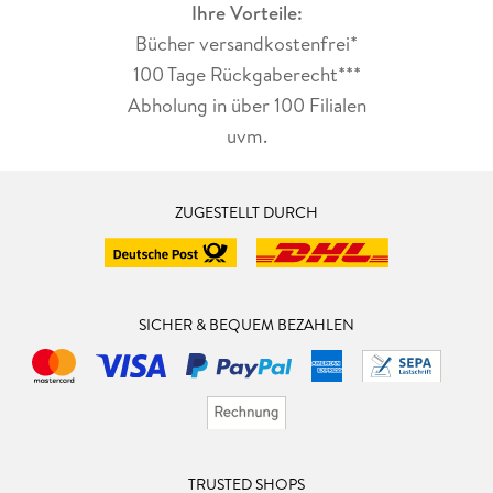
Ihre Vorteile:
Bücher versandkostenfrei*
100 Tage Rückgaberecht***
Abholung in über 100 Filialen
uvm.
ZUGESTELLT DURCH
SICHER & BEQUEM BEZAHLEN
TRUSTED SHOPS