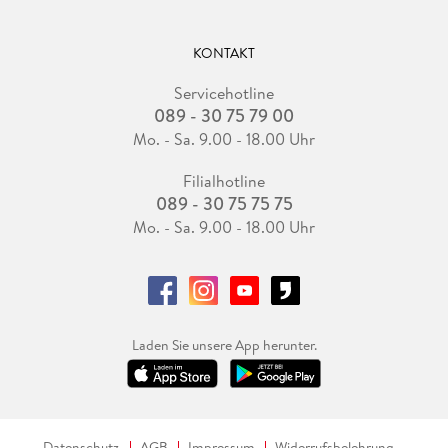
KONTAKT
Servicehotline
089 - 30 75 79 00
Mo. - Sa. 9.00 - 18.00 Uhr
Filialhotline
089 - 30 75 75 75
Mo. - Sa. 9.00 - 18.00 Uhr
Laden Sie unsere App herunter.
Datenschutz
AGB
Impressum
Widerrufsbelehrung