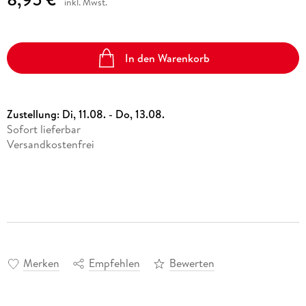
inkl. Mwst.
In den Warenkorb
Zustellung:
Di, 11.08. - Do, 13.08.
Sofort lieferbar
Versandkostenfrei
Merken
Empfehlen
Bewerten