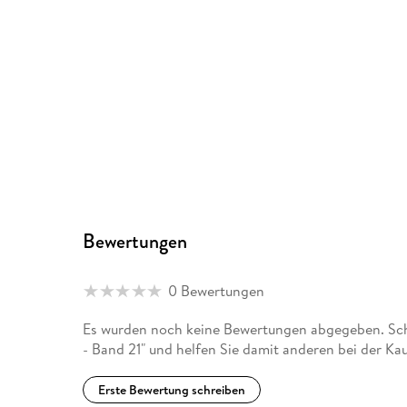
Bewertungen
0 Bewertungen
Es wurden noch keine Bewertungen abgegeben. Schre
- Band 21" und helfen Sie damit anderen bei der Ka
Erste Bewertung schreiben