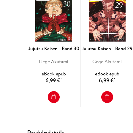
Jujutsu Kaisen - Band 30
Jujutsu Kaisen - Band 29
Gege Akutami
Gege Akutami
eBook epub
eBook epub
6,99 €
6,99 €
*
*
Produktdetails