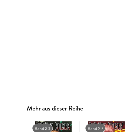
Mehr aus dieser Reihe
Band 30
Band 29