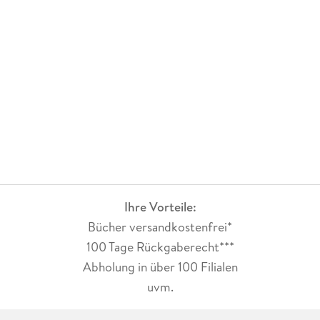
Ihre Vorteile:
Bücher versandkostenfrei*
100 Tage Rückgaberecht***
Abholung in über 100 Filialen
uvm.