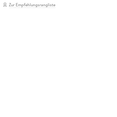
Zur Empfehlungsrangliste