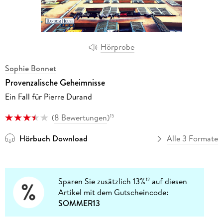
Hörprobe
Sophie Bonnet
Provenzalische Geheimnisse
Ein Fall für Pierre Durand
(
8 Bewertungen
)
15
Hörbuch Download
Alle 3 Formate
Sparen Sie zusätzlich 13%
auf diesen
12
Artikel mit dem Gutscheincode:
SOMMER13