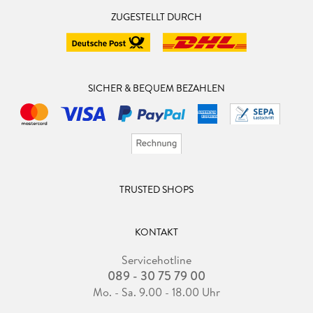
ZUGESTELLT DURCH
SICHER & BEQUEM BEZAHLEN
TRUSTED SHOPS
KONTAKT
Servicehotline
089 - 30 75 79 00
Mo. - Sa. 9.00 - 18.00 Uhr