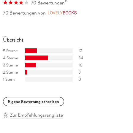
15
70 Bewertungen
70 Bewertungen
von
LovelyBooks
Übersicht
5 Sterne
17
4 Sterne
34
3 Sterne
16
2 Sterne
3
1 Stern
0
Eigene Bewertung schreiben
Zur Empfehlungsrangliste