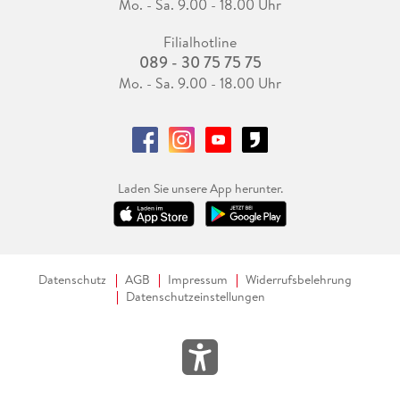
Mo. - Sa. 9.00 - 18.00 Uhr
Filialhotline
089 - 30 75 75 75
Mo. - Sa. 9.00 - 18.00 Uhr
Laden Sie unsere App herunter.
Datenschutz
AGB
Impressum
Widerrufsbelehrung
Datenschutzeinstellungen