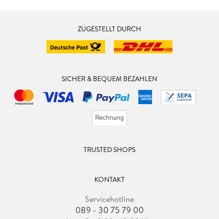
ZUGESTELLT DURCH
SICHER & BEQUEM BEZAHLEN
TRUSTED SHOPS
KONTAKT
Servicehotline
089 - 30 75 79 00