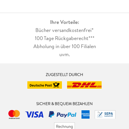
Ihre Vorteile:
Bücher versandkostenfrei*
100 Tage Rückgaberecht***
Abholung in über 100 Filialen
uvm.
ZUGESTELLT DURCH
SICHER & BEQUEM BEZAHLEN