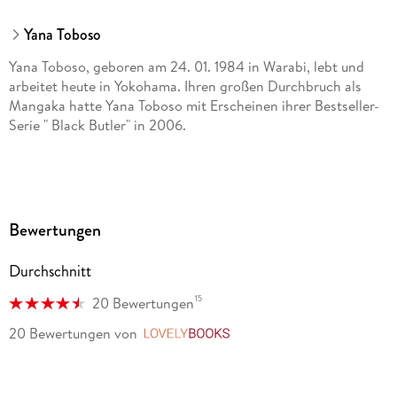
Yana Toboso
Yana Toboso, geboren am 24. 01. 1984 in Warabi, lebt und
arbeitet heute in Yokohama. Ihren großen Durchbruch als
Mangaka hatte Yana Toboso mit Erscheinen ihrer Bestseller-
Serie " Black Butler" in 2006.
Bewertungen
Durchschnitt
15
20 Bewertungen
20 Bewertungen
von
LovelyBooks