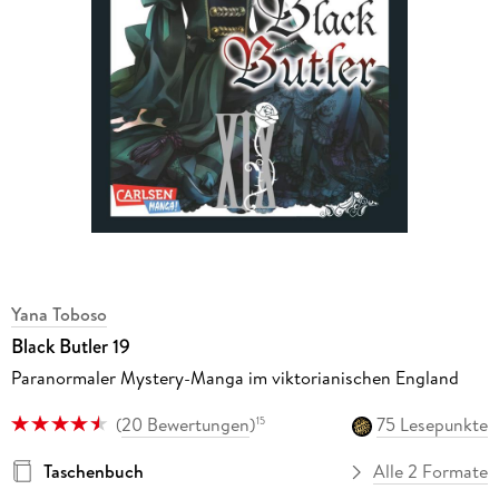
Yana Toboso
Black Butler 19
Paranormaler Mystery-Manga im viktorianischen England
(
20 Bewertungen
)
75 Lesepunkte
15
Taschenbuch
Alle 2 Formate