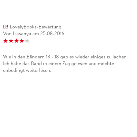
LovelyBooks-Bewertung
Von Liasanya
am
25.08.2016
Wie in den Bändern 13 - 18 gab es wieder einiges zu lachen.
Ich habe das Band in einem Zug gelesen und möchte
unbedingt weiterlesen.