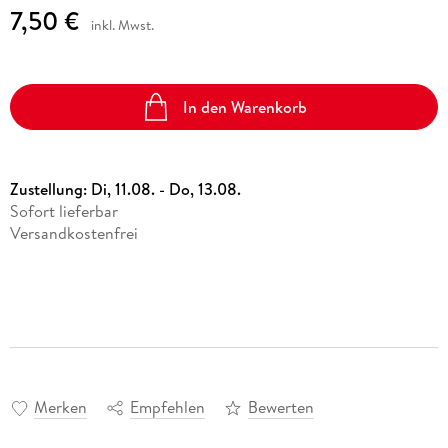
7,50 €
inkl. Mwst.
In den Warenkorb
Zustellung:
Di, 11.08. - Do, 13.08.
Sofort lieferbar
Versandkostenfrei
Merken
Empfehlen
Bewerten