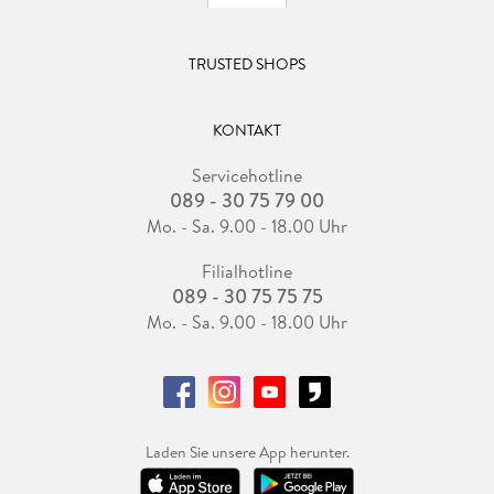
TRUSTED SHOPS
KONTAKT
Servicehotline
089 - 30 75 79 00
Mo. - Sa. 9.00 - 18.00 Uhr
Filialhotline
089 - 30 75 75 75
Mo. - Sa. 9.00 - 18.00 Uhr
Laden Sie unsere App herunter.