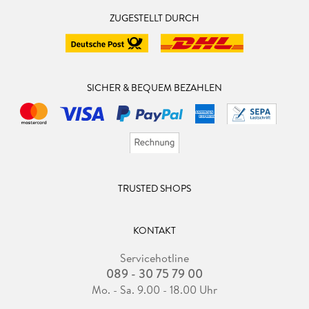
ZUGESTELLT DURCH
SICHER & BEQUEM BEZAHLEN
TRUSTED SHOPS
KONTAKT
Servicehotline
089 - 30 75 79 00
Mo. - Sa. 9.00 - 18.00 Uhr