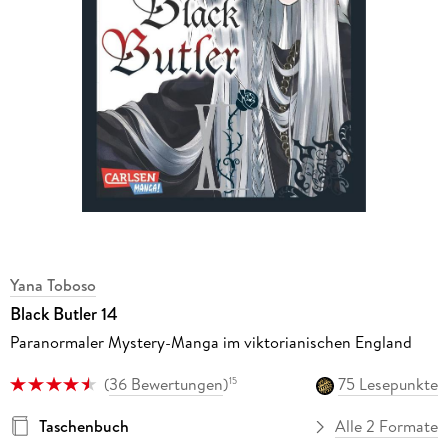
Yana Toboso
Black Butler 14
Paranormaler Mystery-Manga im viktorianischen England
(
36 Bewertungen
)
75 Lesepunkte
15
Taschenbuch
Alle 2 Formate