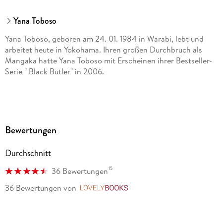
Yana Toboso
Yana Toboso, geboren am 24. 01. 1984 in Warabi, lebt und
arbeitet heute in Yokohama. Ihren großen Durchbruch als
Mangaka hatte Yana Toboso mit Erscheinen ihrer Bestseller-
Serie " Black Butler" in 2006.
Bewertungen
Durchschnitt
15
36 Bewertungen
36 Bewertungen
von
LovelyBooks