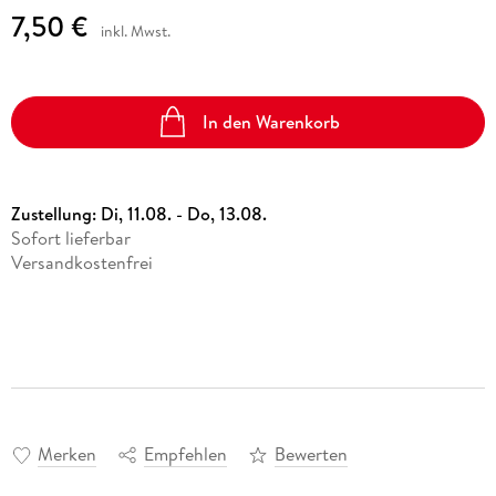
7,50 €
inkl. Mwst.
In den Warenkorb
Zustellung:
Di, 11.08. - Do, 13.08.
Sofort lieferbar
Versandkostenfrei
Merken
Empfehlen
Bewerten