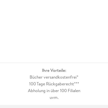
Ihre Vorteile:
Bücher versandkostenfrei*
100 Tage Rückgaberecht***
Abholung in über 100 Filialen
uvm.