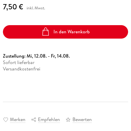
7,50 €
inkl. Mwst.
In den Warenkorb
Zustellung:
Mi, 12.08. - Fr, 14.08.
Sofort lieferbar
Versandkostenfrei
Merken
Empfehlen
Bewerten