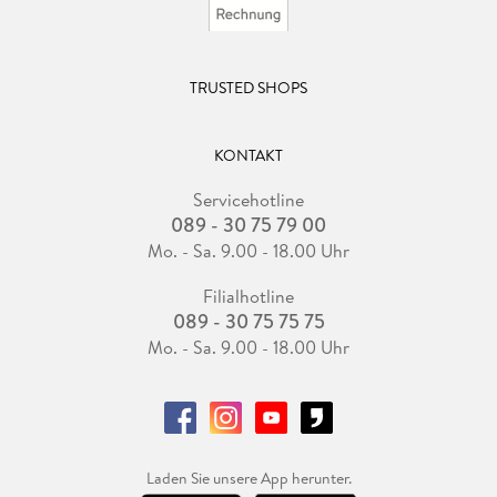
TRUSTED SHOPS
KONTAKT
Servicehotline
089 - 30 75 79 00
Mo. - Sa. 9.00 - 18.00 Uhr
Filialhotline
089 - 30 75 75 75
Mo. - Sa. 9.00 - 18.00 Uhr
Laden Sie unsere App herunter.