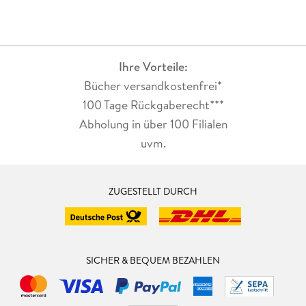
Ihre Vorteile:
Bücher versandkostenfrei*
100 Tage Rückgaberecht***
Abholung in über 100 Filialen
uvm.
ZUGESTELLT DURCH
SICHER & BEQUEM BEZAHLEN