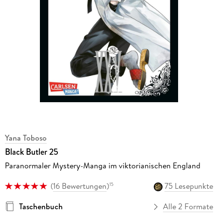
Yana Toboso
Black Butler 25
Paranormaler Mystery-Manga im viktorianischen England
(
16 Bewertungen
)
75 Lesepunkte
15
Taschenbuch
Alle 2 Formate