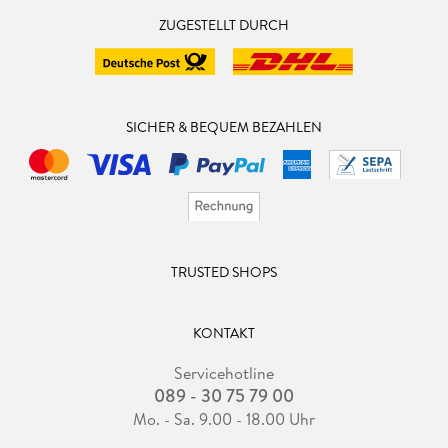
ZUGESTELLT DURCH
SICHER & BEQUEM BEZAHLEN
TRUSTED SHOPS
KONTAKT
Servicehotline
089 - 30 75 79 00
Mo. - Sa. 9.00 - 18.00 Uhr