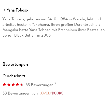
Yana Toboso
Yana Toboso, geboren am 24. 01. 1984 in Warabi, lebt und
arbeitet heute in Yokohama. Ihren großen Durchbruch als
Mangaka hatte Yana Toboso mit Erscheinen ihrer Bestseller-
Serie " Black Butler" in 2006.
Bewertungen
Durchschnitt
15
53 Bewertungen
53 Bewertungen
von
LovelyBooks