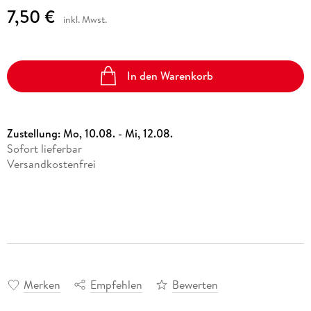
7,50 €
inkl. Mwst.
In den Warenkorb
Zustellung:
Mo, 10.08. - Mi, 12.08.
Sofort lieferbar
Versandkostenfrei
Merken
Empfehlen
Bewerten