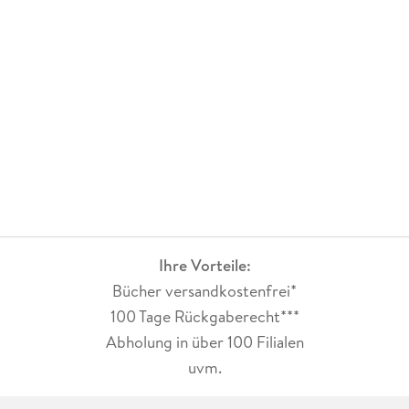
Ihre Vorteile:
Bücher versandkostenfrei*
100 Tage Rückgaberecht***
Abholung in über 100 Filialen
uvm.