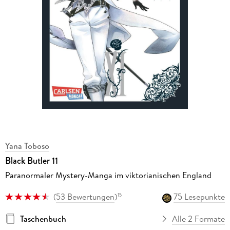
Yana Toboso
Black Butler 11
Paranormaler Mystery-Manga im viktorianischen England
(
53 Bewertungen
)
75 Lesepunkte
15
Taschenbuch
Alle 2 Formate