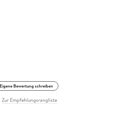
Eigene Bewertung schreiben
Zur Empfehlungsrangliste