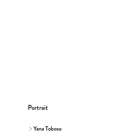
Portrait
Yana Toboso