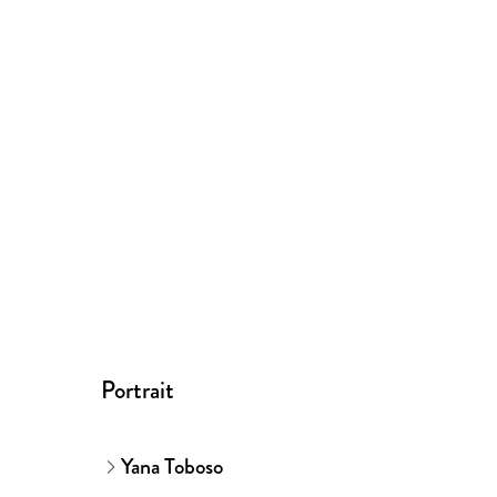
Portrait
Yana Toboso