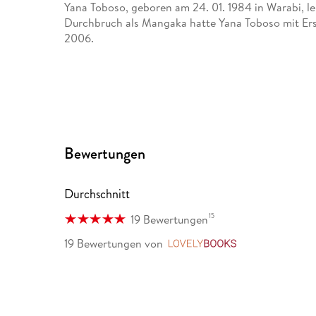
Yana Toboso, geboren am 24. 01. 1984 in Warabi, l
Durchbruch als Mangaka hatte Yana Toboso mit Ersch
2006.
Bewertungen
Durchschnitt
15
19 Bewertungen
19 Bewertungen
von
LovelyBooks