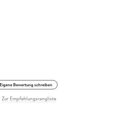
Eigene Bewertung schreiben
Zur Empfehlungsrangliste