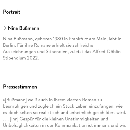
Portrait
Nina Bußmann
Nina Bußmann, geboren 1980 in Frankfurt am Main, lebt in
Berlin. Für ihre Romane erhielt sie zahlreiche
Auszeichnungen und Stipendien, zuletzt das Alfred-Döblin-
Stipendium 2022.
Pressestimmen
»[Bußmann] weiß auch in ihrem vierten Roman zu
beunruhigen und zugleich ein Stück Leben einzufangen, wie
es doch selten so realistisch und unheimlich geschildert wird.
. . . [Ihr] Gespür für die kleinen Unstimmigkeiten und
Unbehaglichkeiten in der Kommunikation ist immens und wie