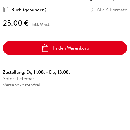
Buch (gebunden)
Alle 4 Formate
25,00 €
inkl. Mwst.
In den Warenkorb
Zustellung:
Di, 11.08. - Do, 13.08.
Sofort lieferbar
Versandkostenfrei