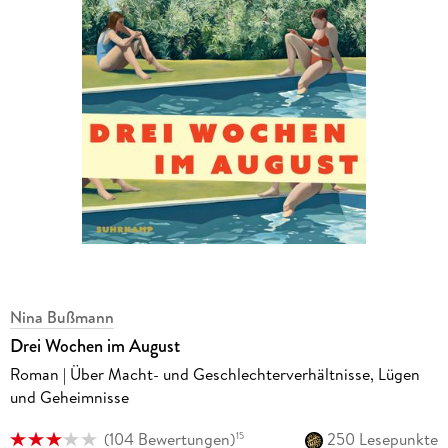
Nina Bußmann
Drei Wochen im August
Roman | Über Macht- und Geschlechterverhältnisse, Lügen
und Geheimnisse
(
104 Bewertungen
)
250 Lesepunkte
15