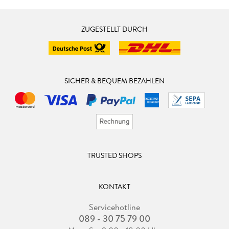
ZUGESTELLT DURCH
SICHER & BEQUEM BEZAHLEN
TRUSTED SHOPS
KONTAKT
Servicehotline
089 - 30 75 79 00