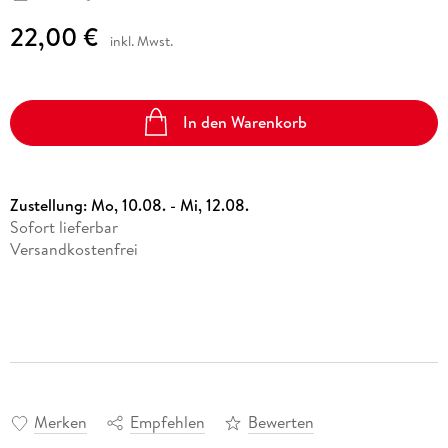
22,00 €
inkl. Mwst.
In den Warenkorb
Zustellung:
Mo, 10.08. - Mi, 12.08.
Sofort lieferbar
Versandkostenfrei
Merken
Empfehlen
Bewerten