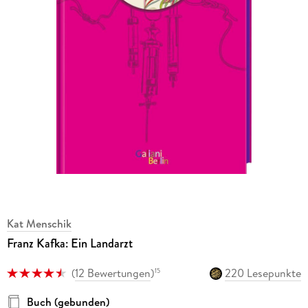
Kat Menschik
Franz Kafka: Ein Landarzt
(
12 Bewertungen
)
220 Lesepunkte
15
Buch (gebunden)