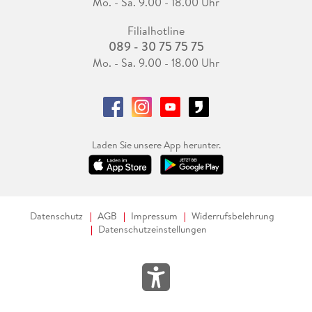
Mo. - Sa. 9.00 - 18.00 Uhr
Filialhotline
089 - 30 75 75 75
Mo. - Sa. 9.00 - 18.00 Uhr
Laden Sie unsere App herunter.
Datenschutz
AGB
Impressum
Widerrufsbelehrung
Datenschutzeinstellungen