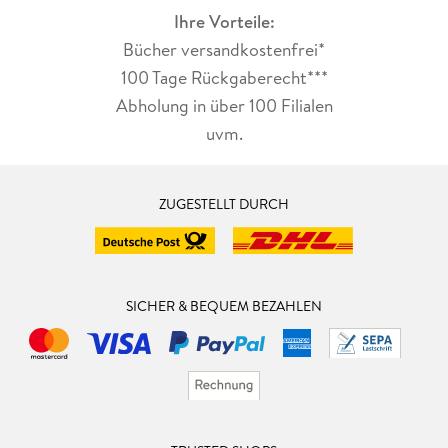
Ihre Vorteile:
Bücher versandkostenfrei*
100 Tage Rückgaberecht***
Abholung in über 100 Filialen
uvm.
ZUGESTELLT DURCH
SICHER & BEQUEM BEZAHLEN