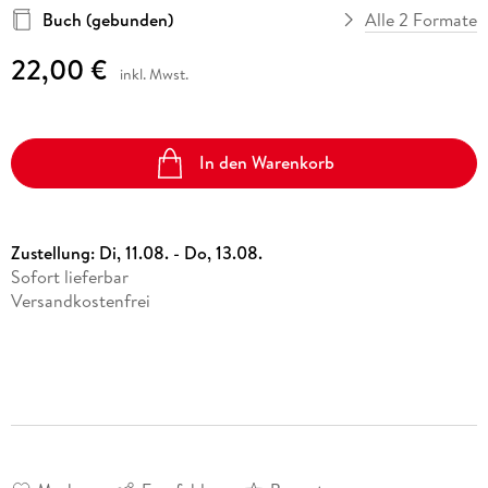
Buch (gebunden)
Alle 2 Formate
22,00 €
inkl. Mwst.
In den Warenkorb
Zustellung:
Di, 11.08. - Do, 13.08.
Sofort lieferbar
Versandkostenfrei