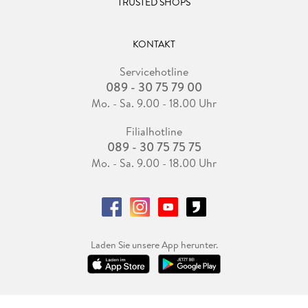
TRUSTED SHOPS
KONTAKT
Servicehotline
089 - 30 75 79 00
Mo. - Sa. 9.00 - 18.00 Uhr
Filialhotline
089 - 30 75 75 75
Mo. - Sa. 9.00 - 18.00 Uhr
Laden Sie unsere App herunter.