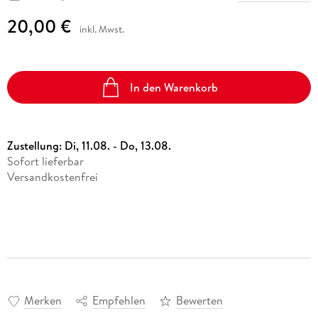
20,00 €
inkl. Mwst.
In den Warenkorb
Zustellung:
Di, 11.08. - Do, 13.08.
Sofort lieferbar
Versandkostenfrei
Merken
Empfehlen
Bewerten