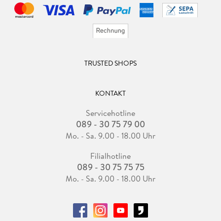
TRUSTED SHOPS
KONTAKT
Servicehotline
089 - 30 75 79 00
Mo. - Sa. 9.00 - 18.00 Uhr
Filialhotline
089 - 30 75 75 75
Mo. - Sa. 9.00 - 18.00 Uhr