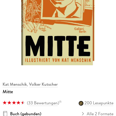
Kat Menschik
,
Volker Kutscher
Mitte
(
33 Bewertungen
)
200 Lesepunkte
15
Buch (gebunden)
Alle 2 Formate