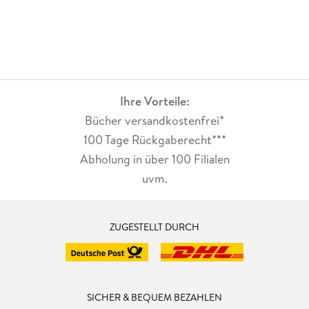
Ihre Vorteile:
Bücher versandkostenfrei*
100 Tage Rückgaberecht***
Abholung in über 100 Filialen
uvm.
ZUGESTELLT DURCH
SICHER & BEQUEM BEZAHLEN