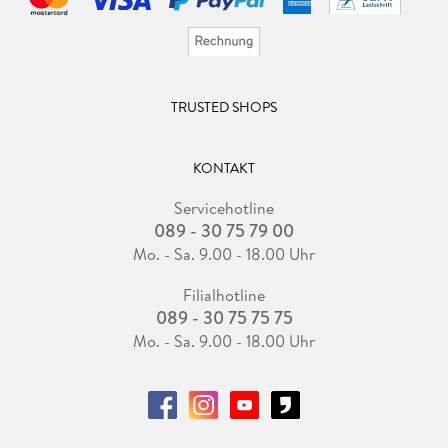
TRUSTED SHOPS
KONTAKT
Servicehotline
089 - 30 75 79 00
Mo. - Sa. 9.00 - 18.00 Uhr
Filialhotline
089 - 30 75 75 75
Mo. - Sa. 9.00 - 18.00 Uhr