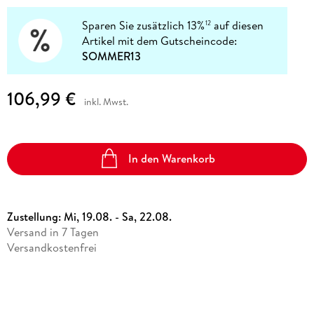
Sparen Sie zusätzlich 13%
auf diesen
12
Artikel mit dem Gutscheincode:
SOMMER13
106,99 €
inkl. Mwst.
In den Warenkorb
Zustellung:
Mi, 19.08. - Sa, 22.08.
Versand in 7 Tagen
Versandkostenfrei