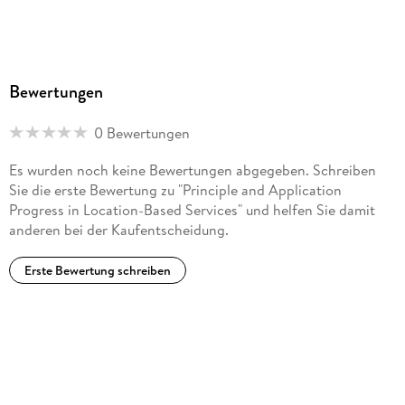
Bewertungen
0 Bewertungen
Es wurden noch keine Bewertungen abgegeben. Schreiben
Sie die erste Bewertung zu "Principle and Application
Progress in Location-Based Services" und helfen Sie damit
anderen bei der Kaufentscheidung.
Erste Bewertung schreiben