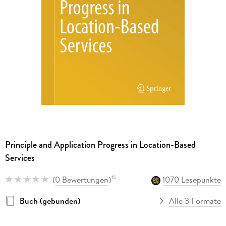
Principle and Application Progress in Location-Based
Services
(
0 Bewertungen
)
1070 Lesepunkte
15
Buch (gebunden)
Alle 3 Formate