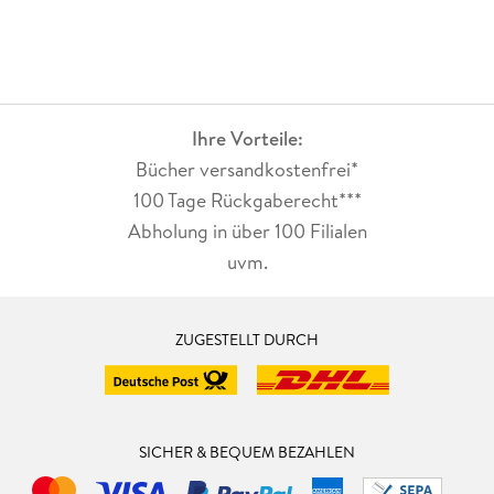
Ihre Vorteile:
Bücher versandkostenfrei*
100 Tage Rückgaberecht***
Abholung in über 100 Filialen
uvm.
ZUGESTELLT DURCH
SICHER & BEQUEM BEZAHLEN