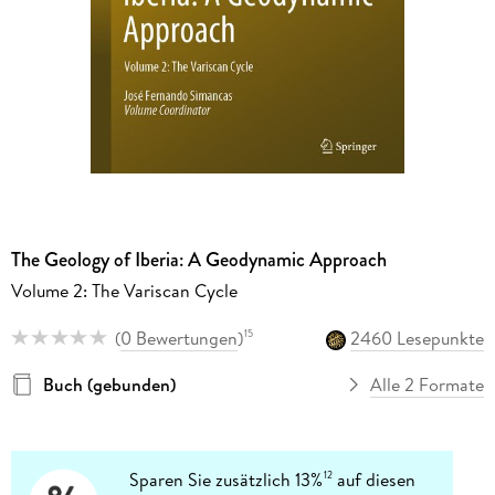
The Geology of Iberia: A Geodynamic Approach
Volume 2: The Variscan Cycle
(
0 Bewertungen
)
2460 Lesepunkte
15
Buch (gebunden)
Alle 2 Formate
Sparen Sie zusätzlich 13%
auf diesen
12