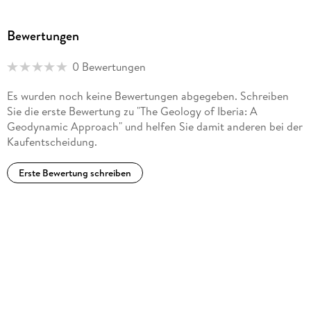
Bewertungen
0 Bewertungen
Es wurden noch keine Bewertungen abgegeben. Schreiben
Sie die erste Bewertung zu "The Geology of Iberia: A
Geodynamic Approach" und helfen Sie damit anderen bei der
Kaufentscheidung.
Erste Bewertung schreiben