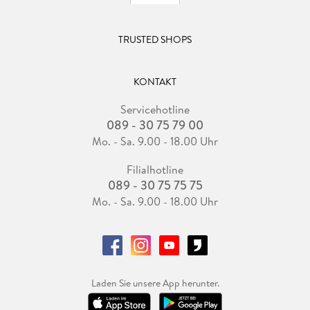
TRUSTED SHOPS
KONTAKT
Servicehotline
089 - 30 75 79 00
Mo. - Sa. 9.00 - 18.00 Uhr
Filialhotline
089 - 30 75 75 75
Mo. - Sa. 9.00 - 18.00 Uhr
Laden Sie unsere App herunter.