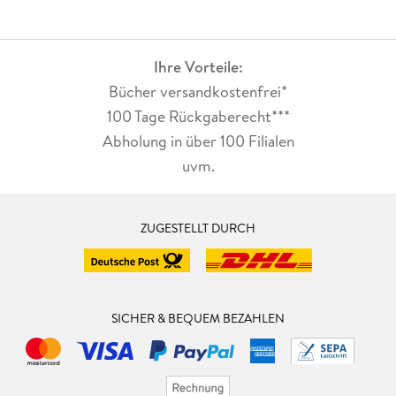
Ihre Vorteile:
Bücher versandkostenfrei*
100 Tage Rückgaberecht***
Abholung in über 100 Filialen
uvm.
ZUGESTELLT DURCH
SICHER & BEQUEM BEZAHLEN