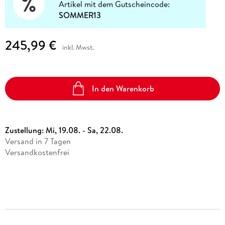
Artikel mit dem Gutscheincode:
SOMMER13
245,99 €
inkl. Mwst.
In den Warenkorb
Zustellung:
Mi, 19.08. - Sa, 22.08.
Versand in 7 Tagen
Versandkostenfrei