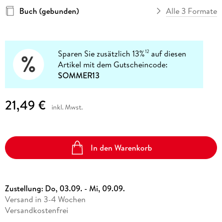
Buch (gebunden)
Alle 3 Formate
Sparen Sie zusätzlich 13%
auf diesen
12
Artikel mit dem Gutscheincode:
SOMMER13
21,49 €
inkl. Mwst.
In den Warenkorb
Zustellung:
Do, 03.09. - Mi, 09.09.
Versand in 3-4 Wochen
Versandkostenfrei