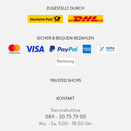
ZUGESTELLT DURCH
SICHER & BEQUEM BEZAHLEN
TRUSTED SHOPS
KONTAKT
Servicehotline
089 - 30 75 79 00
Mo. - Sa. 9.00 - 18.00 Uhr