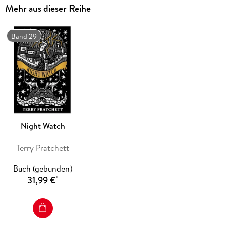
Mehr aus dieser Reihe
Band 29
Night Watch
Terry Pratchett
Buch (gebunden)
31,99 €
*