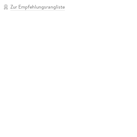
Zur Empfehlungsrangliste