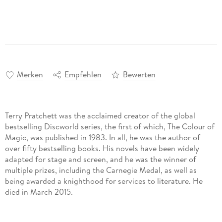
Merken
Empfehlen
Bewerten
Terry Pratchett was the acclaimed creator of the global
bestselling Discworld series, the first of which, The Colour of
Magic, was published in 1983. In all, he was the author of
over fifty bestselling books. His novels have been widely
adapted for stage and screen, and he was the winner of
multiple prizes, including the Carnegie Medal, as well as
being awarded a knighthood for services to literature. He
died in March 2015.