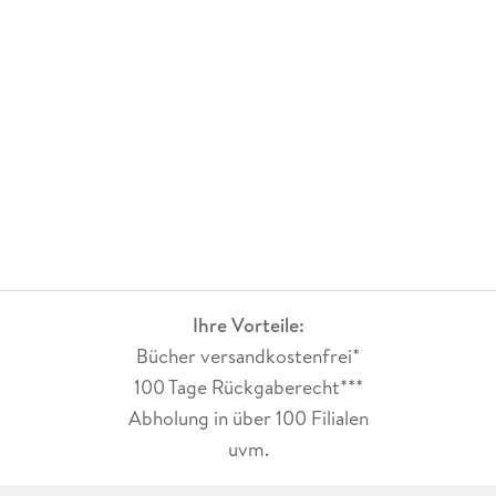
Ihre Vorteile:
Bücher versandkostenfrei*
100 Tage Rückgaberecht***
Abholung in über 100 Filialen
uvm.