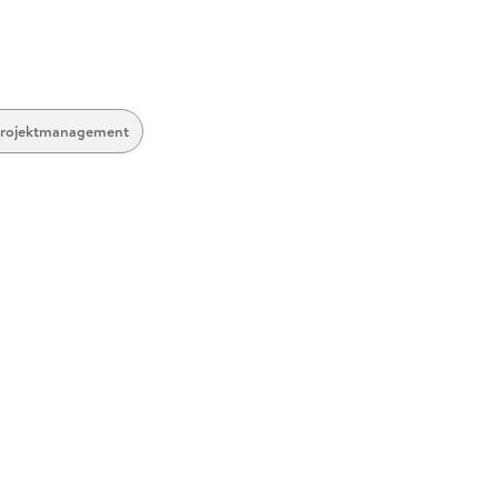
rojektmanagement