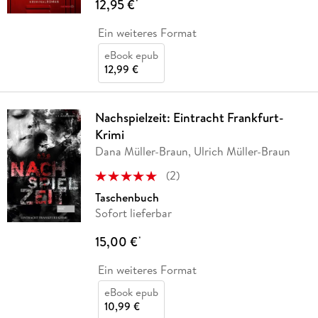
12,95 €
*
Ein weiteres Format
eBook epub
12,99 €
Nachspielzeit: Eintracht Frankfurt-
Krimi
Dana Müller-Braun, Ulrich Müller-Braun
(
2
)
Taschenbuch
Sofort lieferbar
15,00 €
*
Ein weiteres Format
eBook epub
10,99 €