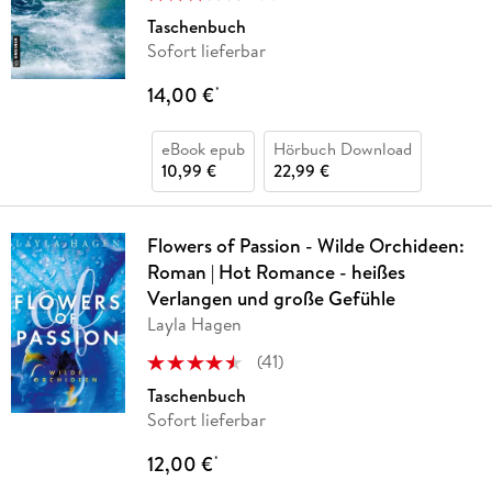
Taschenbuch
Sofort lieferbar
14,00 €
*
eBook epub
Hörbuch Download
10,99 €
22,99 €
Flowers of Passion - Wilde Orchideen:
Roman | Hot Romance - heißes
Verlangen und große Gefühle
Layla Hagen
(
41
)
Taschenbuch
Sofort lieferbar
12,00 €
*