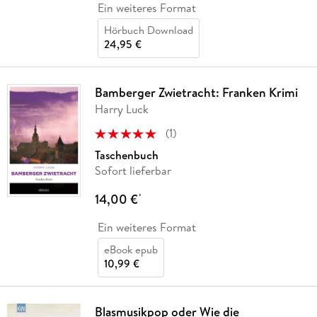
Ein weiteres Format
Hörbuch Download
24,95 €
Bamberger Zwietracht: Franken Krimi
Harry Luck
(
1
)
Taschenbuch
Sofort lieferbar
14,00 €
*
Ein weiteres Format
eBook epub
10,99 €
Blasmusikpop oder Wie die