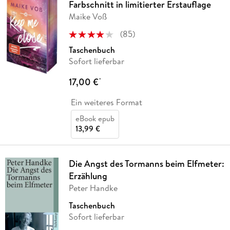
Farbschnitt in limitierter Erstauflage
Maike Voß
(
85
)
Taschenbuch
Sofort lieferbar
17,00 €
*
Ein weiteres Format
eBook epub
13,99 €
Die Angst des Tormanns beim Elfmeter:
Erzählung
Peter Handke
Taschenbuch
Sofort lieferbar