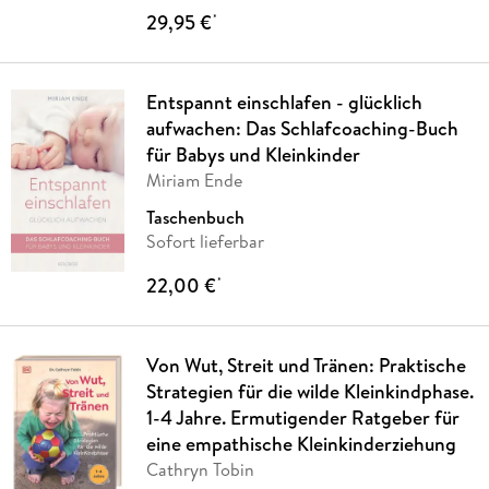
29,95 €
*
Entspannt einschlafen - glücklich
aufwachen: Das Schlafcoaching-Buch
für Babys und Kleinkinder
Miriam Ende
Taschenbuch
Sofort lieferbar
22,00 €
*
Von Wut, Streit und Tränen: Praktische
Strategien für die wilde Kleinkindphase.
1-4 Jahre. Ermutigender Ratgeber für
eine empathische Kleinkinderziehung
Cathryn Tobin