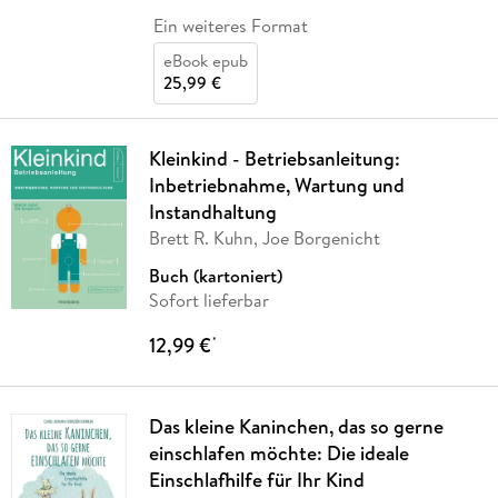
Ein weiteres Format
eBook epub
25,99 €
Kleinkind - Betriebsanleitung:
Inbetriebnahme, Wartung und
Instandhaltung
Brett R. Kuhn, Joe Borgenicht
Buch (kartoniert)
Sofort lieferbar
12,99 €
*
Das kleine Kaninchen, das so gerne
einschlafen möchte: Die ideale
Einschlafhilfe für Ihr Kind