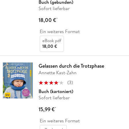
Buch (gebunden)
Sofort lieferbar
18,00 €
*
Ein weiteres Format
eBook pdf
18,00 €
Gelassen durch die Trotzphase
Annette Kast-Zahn
(
3
)
Buch (kartoniert)
Sofort lieferbar
15,99 €
*
Ein weiteres Format