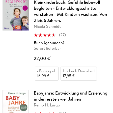
Kleinkinderbuch: Gefühle liebevoll
begleiten - Entwicklungsschritte
verstehen - Mit Kindern wachsen. Von
2 bis 6 Jahren.
Nicola Schmidt
(
27
)
Buch (gebunden)
Sofort lieferbar
22,00 €
*
eBook epub
Hörbuch Download
16,99 €
17,95 €
Babyjahre: Entwicklung und Erziehung
in den ersten vier Jahren
Remo H. Largo