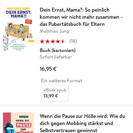
Dein Ernst, Mama?: So peinlich
kommen wir nicht mehr zusammen -
das Pubertätsbuch für Eltern
Matthias Jung
(
18
)
Buch (kartoniert)
Sofort lieferbar
16,95 €
*
Ein weiteres Format
eBook epub
13,99 €
Wenn die Pause zur Hölle wird: Wie du
dich gegen Mobbing stärkst und
Selbstvertrauen gewinnst