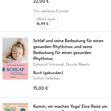
22,00 €
*
Ein weiteres Format
eBook epub
16,99 €
Schlaf und seine Bedeutung für einen
gesunden Rhythmus: und seine
Bedeutung für einen gesunden
Rhythmus
Edmond Schoorel, Nicole Weerts
Buch (gebunden)
Sofort lieferbar
15,00 €
*
Komm, wir machen Yoga! Eine Reise um