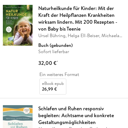
Naturheilkunde für Kinder: Mit der
Kraft der Heilpflanzen Krankheiten
wirksam lindern. Mit 200 Rezepten -
von Baby bis Teenie
Ursel Bühring, Helga Ell-Beiser, Michaela
Girsch
Buch (gebunden)
Sofort lieferbar
32,00 €
*
Ein weiteres Format
eBook epub
26,99 €
Schlafen und Ruhen responsiv
begleiten: Achtsame und konkrete
Gestaltungsmöglichkeiten