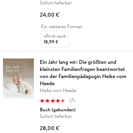
Sofort lieferbar
24,00 €
*
Ein weiteres Format
eBook epub
18,99 €
Ein Jahr lang wir: Die größten und
kleinsten Familienfragen beantwortet
von der Familienpädagogin Heike vom
Heede
Heike vom Heede
(
7
)
Buch (gebunden)
Sofort lieferbar
28,00 €
*