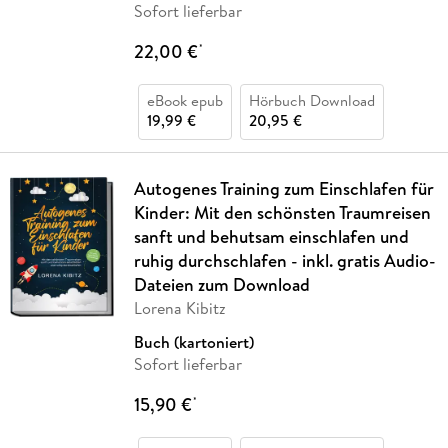
Sofort lieferbar
22,00 €
*
eBook epub
Hörbuch Download
19,99 €
20,95 €
Autogenes Training zum Einschlafen für
Kinder: Mit den schönsten Traumreisen
sanft und behutsam einschlafen und
ruhig durchschlafen - inkl. gratis Audio-
Dateien zum Download
Lorena Kibitz
Buch (kartoniert)
Sofort lieferbar
15,90 €
*