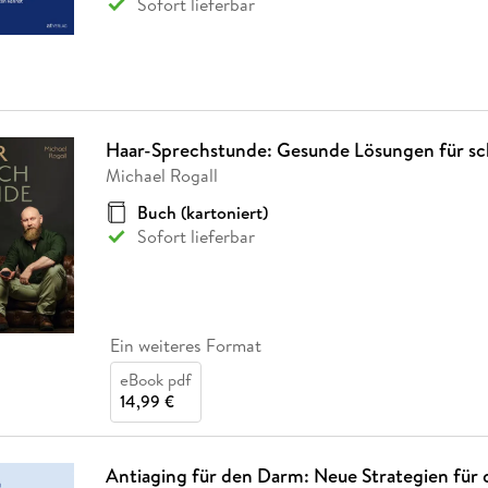
Sofort lieferbar
Haar-Sprechstunde: Gesunde Lösungen für s
Michael Rogall
Buch (kartoniert)
Sofort lieferbar
Ein weiteres Format
eBook pdf
14,99 €
Antiaging für den Darm: Neue Strategien für 