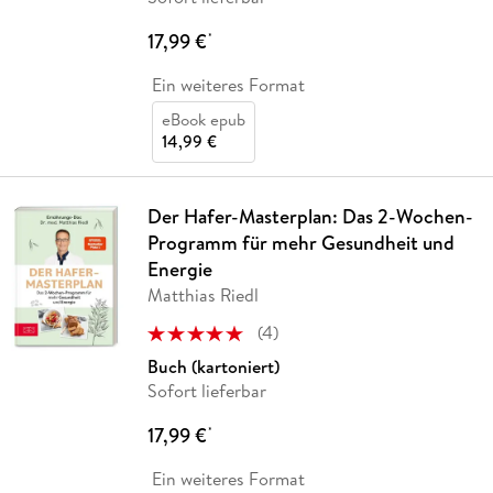
17,99 €
*
Ein weiteres Format
eBook epub
14,99 €
Der Hafer-Masterplan: Das 2-Wochen-
Programm für mehr Gesundheit und
Energie
Matthias Riedl
(
4
)
Buch (kartoniert)
Sofort lieferbar
17,99 €
*
Ein weiteres Format