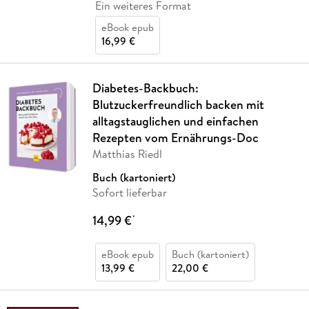
Ein weiteres Format
eBook epub
16,99 €
Diabetes-Backbuch:
Blutzuckerfreundlich backen mit
alltagstauglichen und einfachen
Rezepten vom Ernährungs-Doc
Matthias Riedl
Buch (kartoniert)
Sofort lieferbar
14,99 €
*
eBook epub
Buch (kartoniert)
13,99 €
22,00 €