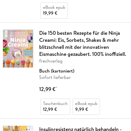
eBook epub
19,99 €
Die 150 besten Rezepte für die Ninja
Creami: Eis, Sorbets, Shakes & mehr
blitzschnell mit der innovativen
Eismaschine gezaubert. 100% inoffiziell.
frechverlag
Buch (kartoniert)
Sofort lieferbar
12,99 €
*
Taschenbuch
eBook epub
12,99 €
9,99 €
Insulinresistenz natürlich behandeln -