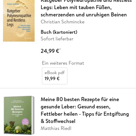
Legs: Leben mit tauben Füßen,
schmerzenden und unruhigen Beinen
Christian Schmincke
Buch (kartoniert)
Sofort lieferbar
24,99 €
*
Ein weiteres Format
eBook pdf
19,99 €
Meine 80 besten Rezepte für eine
gesunde Leber: Gesund essen,
Fettleber heilen - Tipps für Entgiftung
& Stoffwechsel
Matthias Riedl