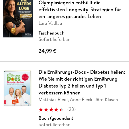
Olympiasiegerin enthüllt die
effektivsten Longevity-Strategien für
ein längeres gesundes Leben
Lara Vadlau
Taschenbuch
Sofort lieferbar
24,99 €
*
Die Ernährungs-Docs - Diabetes heilen:
Wie Sie mit der richtigen Ernährung
Diabetes Typ 2 heilen und Typ 1
verbessern können
Matthias Riedl, Anne Fleck, Jörn Klasen
(
23
)
Buch (gebunden)
Sofort lieferbar