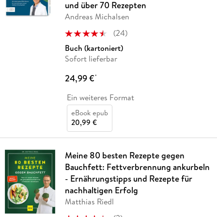
und über 70 Rezepten
Andreas Michalsen
(
24
)
Buch (kartoniert)
Sofort lieferbar
24,99 €
*
Ein weiteres Format
eBook epub
20,99 €
Meine 80 besten Rezepte gegen
Bauchfett: Fettverbrennung ankurbeln
- Ernährungstipps und Rezepte für
nachhaltigen Erfolg
Matthias Riedl