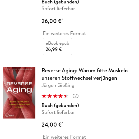
Buch (gebunden)
Sofort lieferbar
26,00 €
*
Ein weiteres Format
eBook epub
26,99 €
Reverse Aging: Warum fitte Muskeln
unseren Stoffwechsel verjüngen
Jürgen Gießing
(
2
)
Buch (gebunden)
Sofort lieferbar
24,00 €
*
Ein weiteres Format