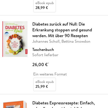
eBook epub
28,99 €
Diabetes zurück auf Null: Die
Erkrankung stoppen und gesund
werden. Mit über 90 Rezepten
Johannes Scholl, Bettina Snowdon
Taschenbuch
Sofort lieferbar
26,00 €
*
Ein weiteres Format
eBook epub
25,99 €
Diabetes Expressrezepte: Einfach,