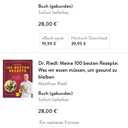
Buch (gebunden)
Sofort lieferbar
28,00 €
*
eBook epub
Hörbuch Download
19,99 €
39,95 €
Dr. Riedl: Meine 100 besten Rezepte:
Was wir essen müssen, um gesund zu
bleiben
Matthias Riedl
Buch (gebunden)
Sofort lieferbar
28,00 €
*
Ein weiteres Format