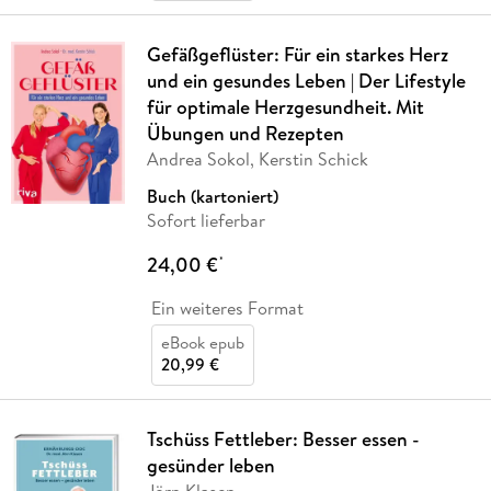
Gefäßgeflüster: Für ein starkes Herz
und ein gesundes Leben | Der Lifestyle
für optimale Herzgesundheit. Mit
Übungen und Rezepten
Andrea Sokol, Kerstin Schick
Buch (kartoniert)
Sofort lieferbar
24,00 €
*
Ein weiteres Format
eBook epub
20,99 €
Tschüss Fettleber: Besser essen -
gesünder leben