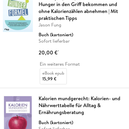
Hunger in den Griff bekommen und
ohne Kalorienzählen abnehmen | Mit
praktischen Tipps
Jason Fung
Buch (kartoniert)
Sofort lieferbar
20,00 €
*
Ein weiteres Format
eBook epub
15,99 €
Kalorien mundgerecht: Kalorien- und
Nährwerttabelle für Alltag &
Ernährungsberatung
Buch (kartoniert)
Sofort lieferbar