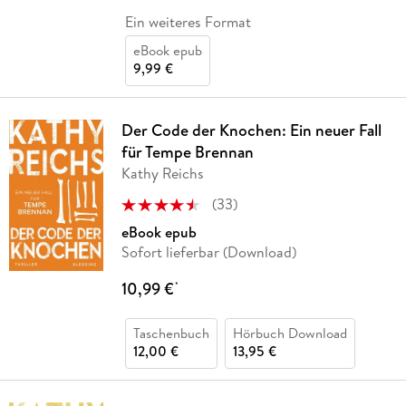
Ein weiteres Format
eBook epub
9,99 €
Der Code der Knochen: Ein neuer Fall
für Tempe Brennan
Kathy Reichs
(
33
)
eBook epub
Sofort lieferbar (Download)
10,99 €
*
Taschenbuch
Hörbuch Download
12,00 €
13,95 €