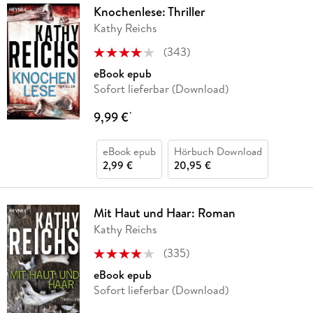
Knochenlese: Thriller
Kathy Reichs
(
343
)
eBook epub
Sofort lieferbar (Download)
9,99 €
*
eBook epub
Hörbuch Download
2,99 €
20,95 €
Mit Haut und Haar: Roman
Kathy Reichs
(
335
)
eBook epub
Sofort lieferbar (Download)