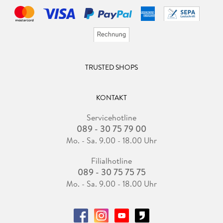
TRUSTED SHOPS
KONTAKT
Servicehotline
089 - 30 75 79 00
Mo. - Sa. 9.00 - 18.00 Uhr
Filialhotline
089 - 30 75 75 75
Mo. - Sa. 9.00 - 18.00 Uhr