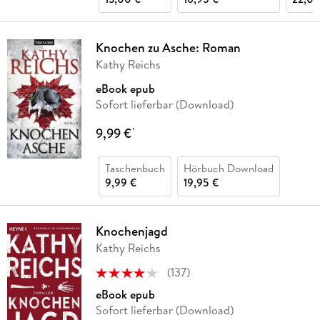
Knochen zu Asche: Roman
Kathy Reichs
eBook epub
Sofort lieferbar (Download)
9,99 €
*
Taschenbuch
Hörbuch Download
9,99 €
19,95 €
Knochenjagd
Kathy Reichs
(
137
)
eBook epub
Sofort lieferbar (Download)