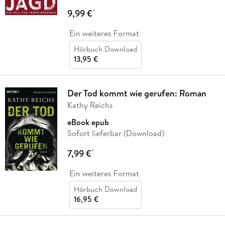
9,99 €
*
Ein weiteres Format
Hörbuch Download
13,95 €
Der Tod kommt wie gerufen: Roman
Kathy Reichs
eBook epub
Sofort lieferbar (Download)
7,99 €
*
Ein weiteres Format
Hörbuch Download
16,95 €