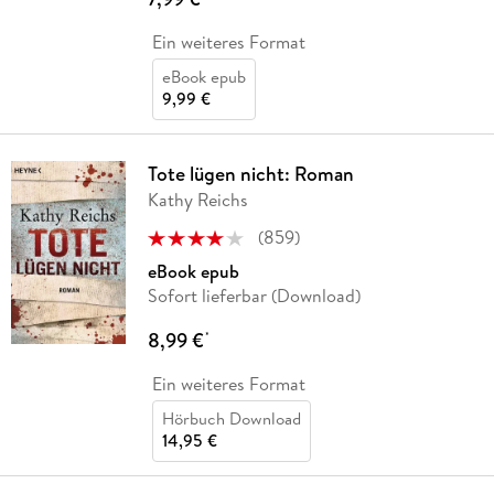
Ein weiteres Format
eBook epub
9,99 €
Tote lügen nicht: Roman
Kathy Reichs
(
859
)
eBook epub
Sofort lieferbar (Download)
8,99 €
*
Ein weiteres Format
Hörbuch Download
14,95 €