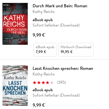
Durch Mark und Bein: Roman
Kathy Reichs
eBook epub
Sofort lieferbar (Download)
9,99 €
*
eBook epub
Hörbuch Download
7,99 €
19,95 €
Lasst Knochen sprechen: Roman
Kathy Reichs
(
395
)
eBook epub
Sofort lieferbar (Download)
9,99 €
*