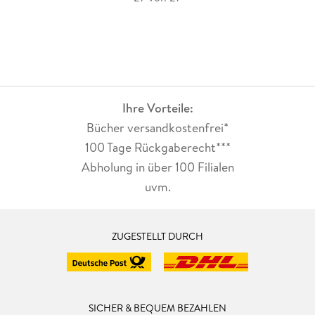
Ihre Vorteile:
Bücher versandkostenfrei*
100 Tage Rückgaberecht***
Abholung in über 100 Filialen
uvm.
ZUGESTELLT DURCH
SICHER & BEQUEM BEZAHLEN