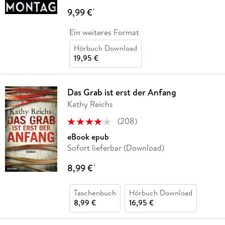
9,99 €
*
Ein weiteres Format
Hörbuch Download
19,95 €
Das Grab ist erst der Anfang
Kathy Reichs
(
208
)
eBook epub
Sofort lieferbar (Download)
8,99 €
*
Taschenbuch
Hörbuch Download
8,99 €
16,95 €