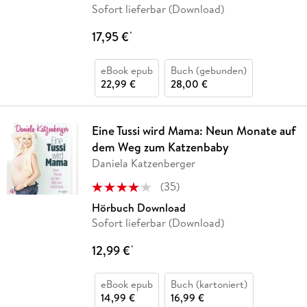
Sofort lieferbar (Download)
17,95 €
*
eBook epub
Buch (gebunden)
22,99 €
28,00 €
Eine Tussi wird Mama: Neun Monate auf
dem Weg zum Katzenbaby
Daniela Katzenberger
(
35
)
Hörbuch Download
Sofort lieferbar (Download)
12,99 €
*
eBook epub
Buch (kartoniert)
14,99 €
16,99 €