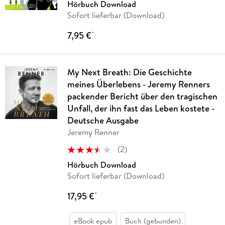
Hörbuch Download
Sofort lieferbar (Download)
7,95 €
*
My Next Breath: Die Geschichte
meines Überlebens - Jeremy Renners
packender Bericht über den tragischen
Unfall, der ihn fast das Leben kostete -
Deutsche Ausgabe
Jeremy Renner
(
2
)
Hörbuch Download
Sofort lieferbar (Download)
17,95 €
*
eBook epub
Buch (gebunden)