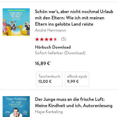
Schön war's, aber nicht nochmal Urlaub
mit den Eltern: Wie ich mit meinen
Eltern ins gelobte Land reiste
André Herrmann
(
5
)
Hörbuch Download
Sofort lieferbar (Download)
16,89 €
*
Taschenbuch
eBook epub
13,00 €
9,99 €
Der Junge muss an die frische Luft:
Meine Kindheit und ich. Autorenlesung
Hape Kerkeling