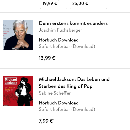
19,99 €
25,00 €
Denn erstens kommt es anders
Joachim Fuchsberger
Hörbuch Download
Sofort lieferbar (Download)
13,99 €
*
Michael Jackson: Das Leben und
Sterben des King of Pop
Sabine Scheffer
Hörbuch Download
Sofort lieferbar (Download)
7,99 €
*