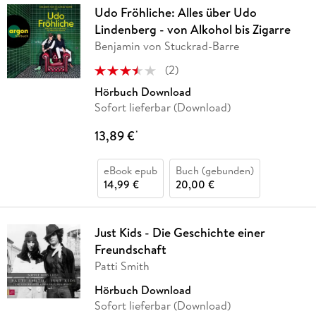
Udo Fröhliche: Alles über Udo
Lindenberg - von Alkohol bis Zigarre
Benjamin von Stuckrad-Barre
(
2
)
Hörbuch Download
Sofort lieferbar (Download)
13,89 €
*
eBook epub
Buch (gebunden)
14,99 €
20,00 €
Just Kids - Die Geschichte einer
Freundschaft
Patti Smith
Hörbuch Download
Sofort lieferbar (Download)