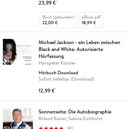
23,99 €
*
Buch (gebunden)
eBook pdf
22,00 €
18,99 €
Michael Jackson - ein Leben zwischen
Black and White: Autorisierte
Hörfassung
Hanspeter Künzler
Hörbuch Download
Sofort lieferbar (Download)
12,99 €
*
Sonnenseite: Die Autobiographie
Roland Kaiser, Sabine Eichhorst
(
4
)