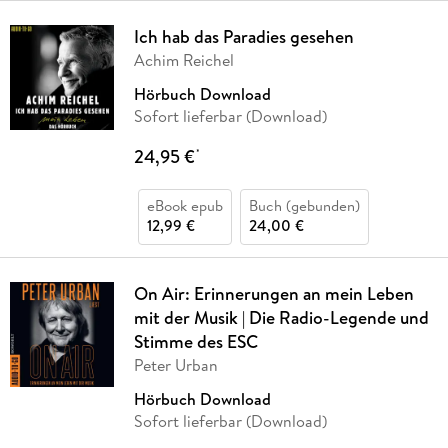
Ich hab das Paradies gesehen
Achim Reichel
Hörbuch Download
Sofort lieferbar (Download)
24,95 €
*
eBook epub
Buch (gebunden)
12,99 €
24,00 €
On Air: Erinnerungen an mein Leben
mit der Musik | Die Radio-Legende und
Stimme des ESC
Peter Urban
Hörbuch Download
Sofort lieferbar (Download)