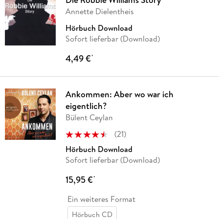
Annette Dielentheis
Hörbuch Download
Sofort lieferbar (Download)
4,49 €
*
Ankommen: Aber wo war ich
eigentlich?
Bülent Ceylan
(
21
)
Hörbuch Download
Sofort lieferbar (Download)
15,95 €
*
Ein weiteres Format
Hörbuch CD