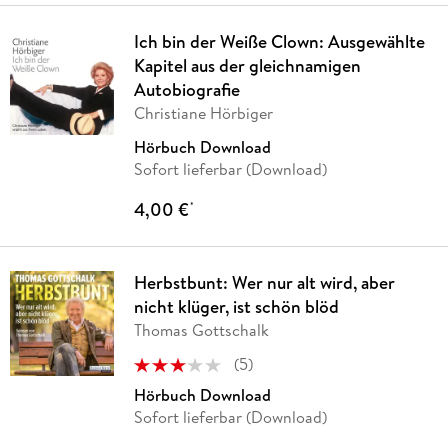
Ich bin der Weiße Clown: Ausgewählte
Kapitel aus der gleichnamigen
Autobiografie
Christiane Hörbiger
Hörbuch Download
Sofort lieferbar (Download)
4,00 €
*
Herbstbunt: Wer nur alt wird, aber
nicht klüger, ist schön blöd
Thomas Gottschalk
(
5
)
Hörbuch Download
Sofort lieferbar (Download)