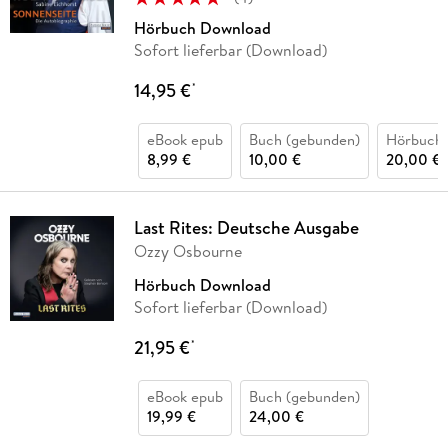
Hörbuch Download
Sofort lieferbar (Download)
14,95 €
*
eBook epub
Buch (gebunden)
Hörbuch
8,99 €
10,00 €
20,00 €
Last Rites: Deutsche Ausgabe
Ozzy Osbourne
Hörbuch Download
Sofort lieferbar (Download)
21,95 €
*
eBook epub
Buch (gebunden)
19,99 €
24,00 €