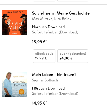
So viel mehr: Meine Geschichte
Max Mutzke, Kira Brück
Hörbuch Download
Sofort lieferbar (Download)
18,95 €
*
eBook epub
Buch (gebunden)
19,99 €
24,00 €
Mein Leben - Ein Traum?
Sigmar Solbach
Hörbuch Download
Sofort lieferbar (Download)
14,95 €
*