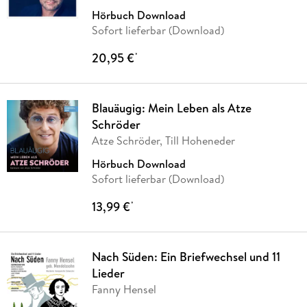
Hörbuch Download
Sofort lieferbar (Download)
20,95 €
*
Blauäugig: Mein Leben als Atze
Schröder
Atze Schröder, Till Hoheneder
Hörbuch Download
Sofort lieferbar (Download)
13,99 €
*
Nach Süden: Ein Briefwechsel und 11
Lieder
Fanny Hensel