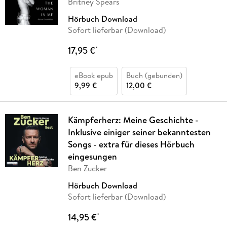
Britney Spears
Hörbuch Download
Sofort lieferbar (Download)
17,95 €
*
eBook epub
Buch (gebunden)
9,99 €
12,00 €
Kämpferherz: Meine Geschichte -
Inklusive einiger seiner bekanntesten
Songs - extra für dieses Hörbuch
eingesungen
Ben Zucker
Hörbuch Download
Sofort lieferbar (Download)
14,95 €
*