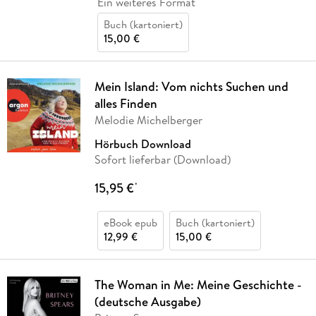
Ein weiteres Format
Buch (kartoniert)
15,00 €
Mein Island: Vom nichts Suchen und
alles Finden
Melodie Michelberger
Hörbuch Download
Sofort lieferbar (Download)
15,95 €
*
eBook epub
Buch (kartoniert)
12,99 €
15,00 €
The Woman in Me: Meine Geschichte -
(deutsche Ausgabe)