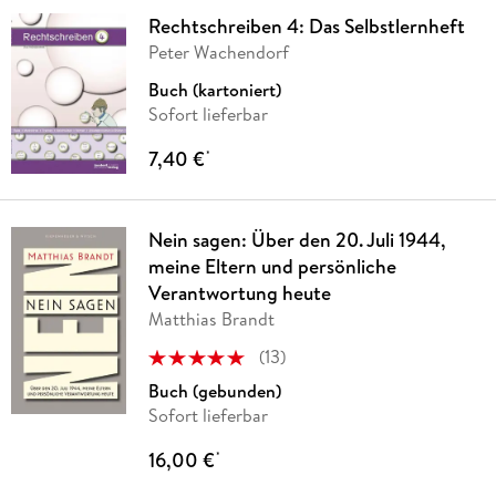
Rechtschreiben 4: Das Selbstlernheft
Peter Wachendorf
Buch (kartoniert)
Sofort lieferbar
7,40 €
*
Nein sagen: Über den 20. Juli 1944,
meine Eltern und persönliche
Verantwortung heute
Matthias Brandt
(
13
)
Buch (gebunden)
Sofort lieferbar
16,00 €
*