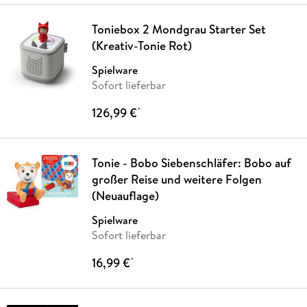
Toniebox 2 Mondgrau Starter Set
(Kreativ-Tonie Rot)
Spielware
Sofort lieferbar
126,99 €
*
Tonie - Bobo Siebenschläfer: Bobo auf
großer Reise und weitere Folgen
(Neuauflage)
Spielware
Sofort lieferbar
16,99 €
*