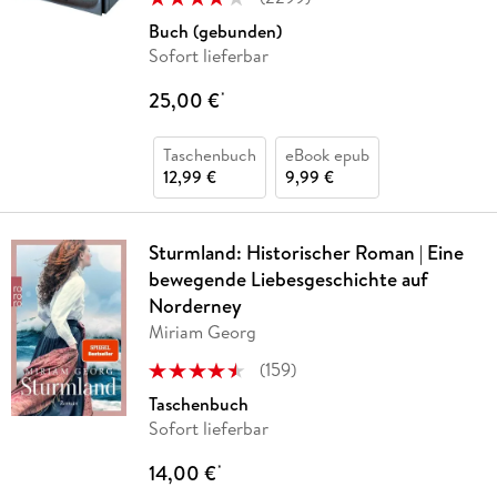
Buch (gebunden)
Sofort lieferbar
25,00 €
*
Taschenbuch
eBook epub
12,99 €
9,99 €
Sturmland: Historischer Roman | Eine
bewegende Liebesgeschichte auf
Norderney
Miriam Georg
(
159
)
Taschenbuch
Sofort lieferbar
14,00 €
*