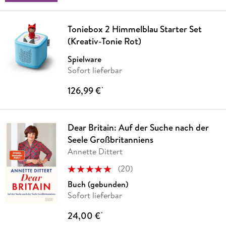
Toniebox 2 Himmelblau Starter Set
(Kreativ-Tonie Rot)
Spielware
Sofort lieferbar
126,99 €
*
Dear Britain: Auf der Suche nach der
Seele Großbritanniens
Annette Dittert
(
20
)
Buch (gebunden)
Sofort lieferbar
24,00 €
*