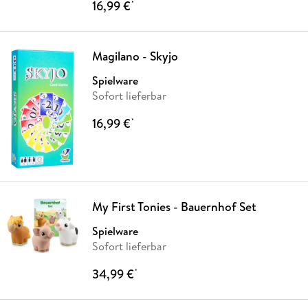
16,99 €
*
Magilano - Skyjo
Spielware
Sofort lieferbar
16,99 €
*
My First Tonies - Bauernhof Set
Spielware
Sofort lieferbar
34,99 €
*