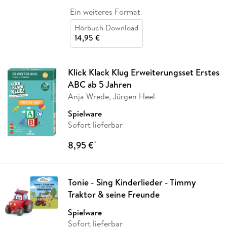
Ein weiteres Format
Hörbuch Download
14,95 €
Klick Klack Klug Erweiterungsset Erstes
ABC ab 5 Jahren
Anja Wrede, Jürgen Heel
Spielware
Sofort lieferbar
8,95 €
*
Tonie - Sing Kinderlieder - Timmy
Traktor & seine Freunde
Spielware
Sofort lieferbar