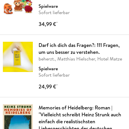
Spielware
Sofort lieferbar
34,99 €
*
Darf ich dich das Fragen?: 111 Fragen,
um uns besser zu verstehen.
beherzt., Matthias Hielscher, Hotel Matze
Spielware
Sofort lieferbar
24,99 €
*
Memories of Heidelberg: Roman |
"Vielleicht schreibt Heinz Strunk auch
einfach die realistischsten
Liebesgeschichten der deutschen