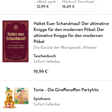
eBook epub
Hörbuch Download
12,99 €
16,69 €
Haltet Euer Schandmaul! Der ultimative
Knigge für den modernen Pöbel: Der
ultimative Knigge für den modernen
Pöbel
Die Kanzlei der Wortgewalt, Allweier
Taschenbuch
Sofort lieferbar
19,99 €
*
Tonie - Die Giraffenaffen Partyhits
Spielware
Sofort lieferbar