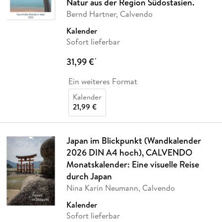
Natur aus der Region Südostasien.
Bernd Hartner, Calvendo
Kalender
Sofort lieferbar
31,99 €
*
Ein weiteres Format
Kalender
21,99 €
Japan im Blickpunkt (Wandkalender
2026 DIN A4 hoch), CALVENDO
Monatskalender: Eine visuelle Reise
durch Japan
Nina Karin Neumann, Calvendo
Kalender
Sofort lieferbar