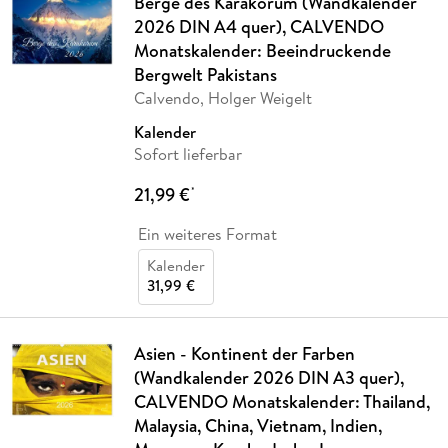
Berge des Karakorum (Wandkalender
2026 DIN A4 quer), CALVENDO
Monatskalender: Beeindruckende
Bergwelt Pakistans
Calvendo, Holger Weigelt
Kalender
Sofort lieferbar
21,99 €
*
Ein weiteres Format
Kalender
31,99 €
Asien - Kontinent der Farben
(Wandkalender 2026 DIN A3 quer),
CALVENDO Monatskalender: Thailand,
Malaysia, China, Vietnam, Indien,