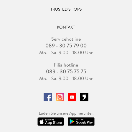
TRUSTED SHOPS
KONTAKT
Servicehotline
089 - 30 75 79 00
Mo. - Sa. 9.00 - 18.00 Uhr
Filialhotline
089 - 30 75 75 75
Mo. - Sa. 9.00 - 18.00 Uhr
Laden Sie unsere App herunter.