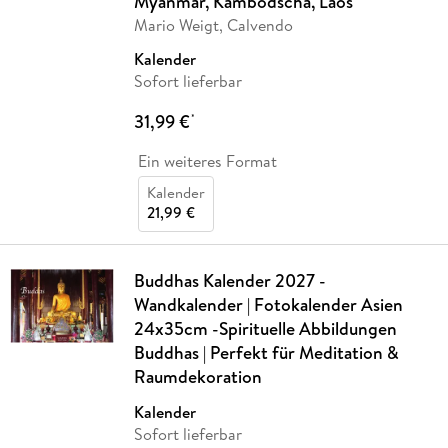
Myanmar, Kambodscha, Laos
Mario Weigt, Calvendo
Kalender
Sofort lieferbar
31,99 €
*
Ein weiteres Format
Kalender
21,99 €
Buddhas Kalender 2027 -
Wandkalender | Fotokalender Asien
24x35cm -Spirituelle Abbildungen
Buddhas | Perfekt für Meditation &
Raumdekoration
Kalender
Sofort lieferbar