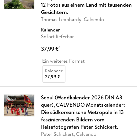
12 Fotos aus einem Land mit tausenden
Gesichtern.
Thomas Leonhardy, Calvendo
Kalender
Sofort lieferbar
37,99 €
*
Ein weiteres Format
Kalender
27,99 €
Seoul (Wandkalender 2026 DIN A3
quer), CALVENDO Monatskalender:
Die südkoreanische Metropole in 13
faszinierenden Bildern vom
Reisefotografen Peter Schickert.
Peter Schickert, Calvendo