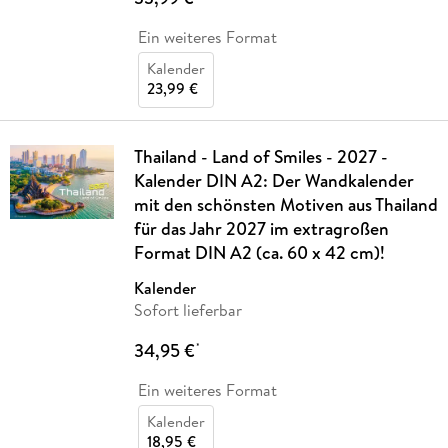
Ein weiteres Format
Kalender
23,99 €
Thailand - Land of Smiles - 2027 -
Kalender DIN A2: Der Wandkalender
mit den schönsten Motiven aus Thailand
für das Jahr 2027 im extragroßen
Format DIN A2 (ca. 60 x 42 cm)!
Kalender
Sofort lieferbar
34,95 €
*
Ein weiteres Format
Kalender
18,95 €