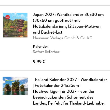
Japan 2027: Wandkalender 30x30 cm
(30x60 cm geöffnet) mit
Notizkalendarium, 12 Japan-Motiven
und Bucket-List
Neumann Verlage GmbH & Co. KG
Kalender
Sofort lieferbar
9,99 €
*
Thailand Kalender 2027 - Wandkalender
| Fotokalender 24x35cm -
Hochwertiger für 2027 - von der
beeindruckenden Schönheit des
Landes, Perfekt für Thailand-Liebhaber