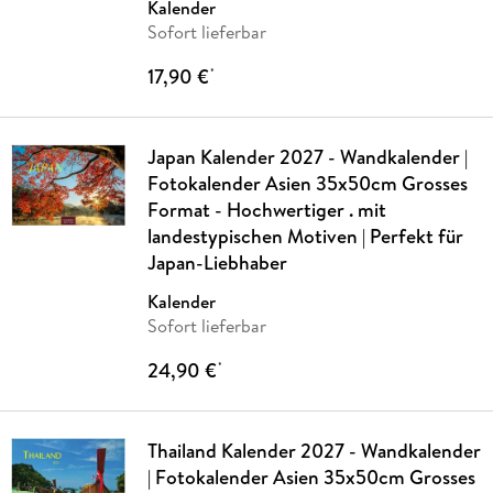
Kalender
Sofort lieferbar
17,90 €
*
Japan Kalender 2027 - Wandkalender |
Fotokalender Asien 35x50cm Grosses
Format - Hochwertiger . mit
landestypischen Motiven | Perfekt für
Japan-Liebhaber
Kalender
Sofort lieferbar
24,90 €
*
Thailand Kalender 2027 - Wandkalender
| Fotokalender Asien 35x50cm Grosses