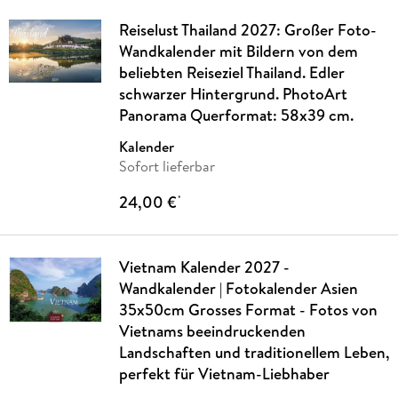
Reiselust Thailand 2027: Großer Foto-
Wandkalender mit Bildern von dem
beliebten Reiseziel Thailand. Edler
schwarzer Hintergrund. PhotoArt
Panorama Querformat: 58x39 cm.
Kalender
Sofort lieferbar
24,00 €
*
Vietnam Kalender 2027 -
Wandkalender | Fotokalender Asien
35x50cm Grosses Format - Fotos von
Vietnams beeindruckenden
Landschaften und traditionellem Leben,
perfekt für Vietnam-Liebhaber