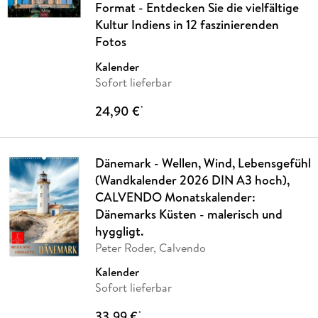
Format - Entdecken Sie die vielfältige
Kultur Indiens in 12 faszinierenden
Fotos
Kalender
Sofort lieferbar
24,90 €
*
Dänemark - Wellen, Wind, Lebensgefühl
(Wandkalender 2026 DIN A3 hoch),
CALVENDO Monatskalender:
Dänemarks Küsten - malerisch und
hyggligt.
Peter Roder, Calvendo
Kalender
Sofort lieferbar
33,99 €
*