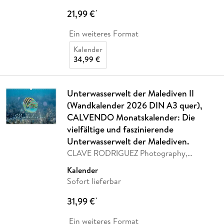
21,99 €
*
Ein weiteres Format
Kalender
34,99 €
Unterwasserwelt der Malediven II
(Wandkalender 2026 DIN A3 quer),
CALVENDO Monatskalender: Die
vielfältige und faszinierende
Unterwasserwelt der Malediven.
CLAVE RODRIGUEZ Photography,
Calvendo
Kalender
Sofort lieferbar
31,99 €
*
Ein weiteres Format