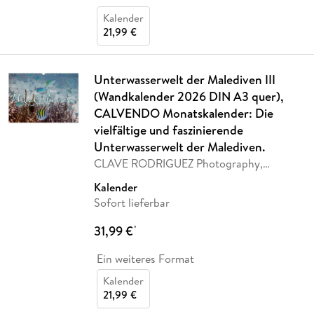
Kalender
21,99 €
Unterwasserwelt der Malediven III
(Wandkalender 2026 DIN A3 quer),
CALVENDO Monatskalender: Die
vielfältige und faszinierende
Unterwasserwelt der Malediven.
CLAVE RODRIGUEZ Photography,
Calvendo
Kalender
Sofort lieferbar
31,99 €
*
Ein weiteres Format
Kalender
21,99 €