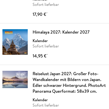
Sofort lieferbar
17,90 €
*
Himalaya 2027: Kalender 2027
Kalender
Sofort lieferbar
14,95 €
*
Reiselust Japan 2027: Großer Foto-
Wandkalender mit Bildern von Japan.
Edler schwarzer Hintergrund. PhotoArt
Panorama Querformat: 58x39 cm.
Kalender
Sofort lieferbar