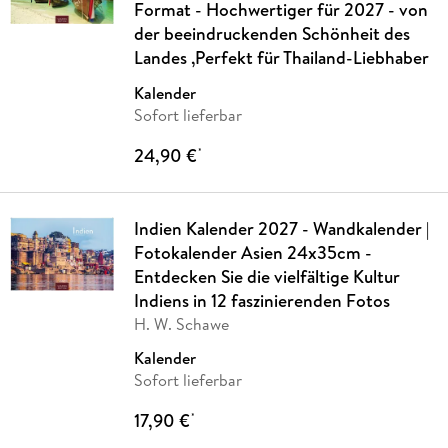
Format - Hochwertiger für 2027 - von
der beeindruckenden Schönheit des
Landes ,Perfekt für Thailand-Liebhaber
Kalender
Sofort lieferbar
24,90 €
*
Indien Kalender 2027 - Wandkalender |
Fotokalender Asien 24x35cm -
Entdecken Sie die vielfältige Kultur
Indiens in 12 faszinierenden Fotos
H. W. Schawe
Kalender
Sofort lieferbar
17,90 €
*