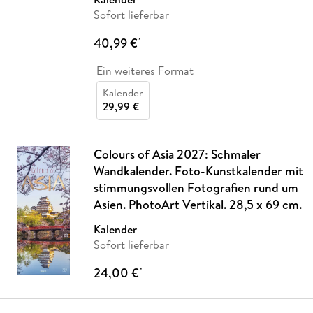
Sofort lieferbar
40,99 €
*
Ein weiteres Format
Kalender
29,99 €
Colours of Asia 2027: Schmaler
Wandkalender. Foto-Kunstkalender mit
stimmungsvollen Fotografien rund um
Asien. PhotoArt Vertikal. 28,5 x 69 cm.
Kalender
Sofort lieferbar
24,00 €
*