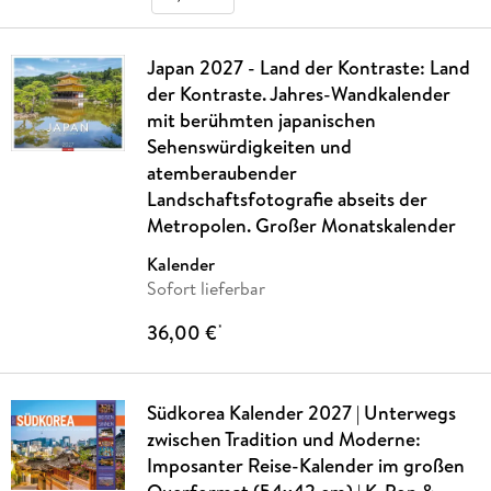
Japan 2027 - Land der Kontraste: Land
der Kontraste. Jahres-Wandkalender
mit berühmten japanischen
Sehenswürdigkeiten und
atemberaubender
Landschaftsfotografie abseits der
Metropolen. Großer Monatskalender
Kalender
Sofort lieferbar
36,00 €
*
Südkorea Kalender 2027 | Unterwegs
zwischen Tradition und Moderne:
Imposanter Reise-Kalender im großen