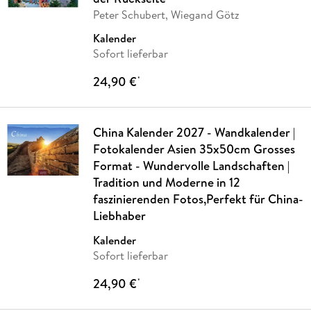
Peter Schubert, Wiegand Götz
Kalender
Sofort lieferbar
24,90 €
*
China Kalender 2027 - Wandkalender |
Fotokalender Asien 35x50cm Grosses
Format - Wundervolle Landschaften |
Tradition und Moderne in 12
faszinierenden Fotos,Perfekt für China-
Liebhaber
Kalender
Sofort lieferbar
24,90 €
*