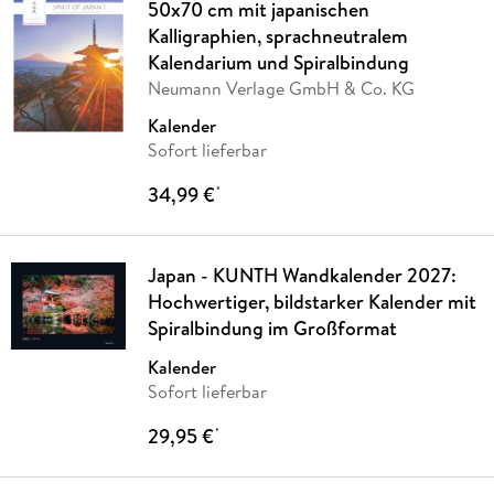
50x70 cm mit japanischen
Kalligraphien, sprachneutralem
Kalendarium und Spiralbindung
Neumann Verlage GmbH & Co. KG
Kalender
Sofort lieferbar
34,99 €
*
Japan - KUNTH Wandkalender 2027:
Hochwertiger, bildstarker Kalender mit
Spiralbindung im Großformat
Kalender
Sofort lieferbar
29,95 €
*