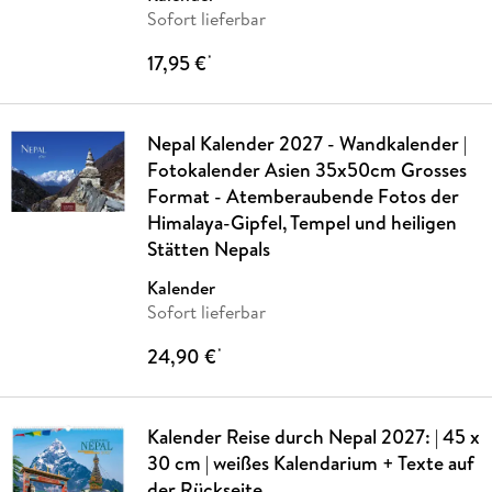
Sofort lieferbar
17,95 €
*
Nepal Kalender 2027 - Wandkalender |
Fotokalender Asien 35x50cm Grosses
Format - Atemberaubende Fotos der
Himalaya-Gipfel, Tempel und heiligen
Stätten Nepals
Kalender
Sofort lieferbar
24,90 €
*
Kalender Reise durch Nepal 2027: | 45 x
30 cm | weißes Kalendarium + Texte auf
der Rückseite