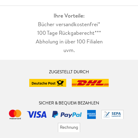
Ihre Vorteile:
Bücher versandkostenfrei*
100 Tage Rückgaberecht***
Abholung in über 100 Filialen
uvm.
ZUGESTELLT DURCH
SICHER & BEQUEM BEZAHLEN