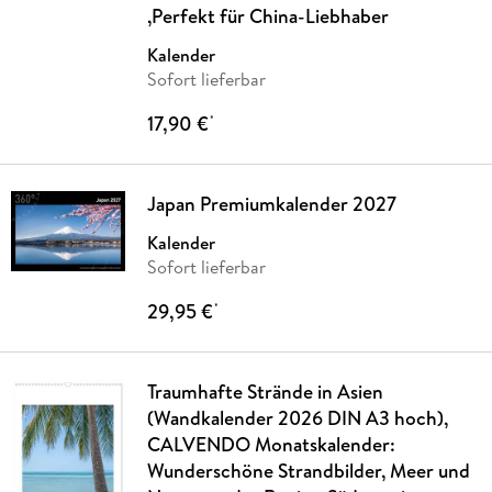
,Perfekt für China-Liebhaber
Kalender
Sofort lieferbar
17,90 €
*
Japan Premiumkalender 2027
Kalender
Sofort lieferbar
29,95 €
*
Traumhafte Strände in Asien
(Wandkalender 2026 DIN A3 hoch),
CALVENDO Monatskalender:
Wunderschöne Strandbilder, Meer und