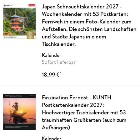
Japan Sehnsuchtskalender 2027 -
Wochenkalender mit 53 Postkarten:
Fernweh in einem Foto-Kalender zum
Aufstellen. Die schönsten Landschaften
und Städte Japans in einem
Tischkalender.
Kalender
Sofort lieferbar
18,99 €
*
Faszination Fernost - KUNTH
Postkartenkalender 2027:
Hochwertiger Tischkalender mit 53
traumhaften Grußkarten (auch zum
Aufhängen)
Kalender