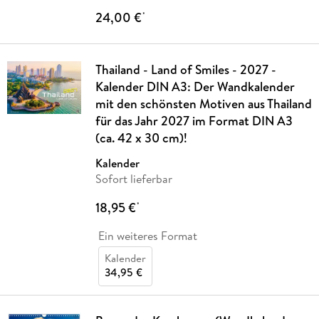
24,00 €
*
Thailand - Land of Smiles - 2027 -
Kalender DIN A3: Der Wandkalender
mit den schönsten Motiven aus Thailand
für das Jahr 2027 im Format DIN A3
(ca. 42 x 30 cm)!
Kalender
Sofort lieferbar
18,95 €
*
Ein weiteres Format
Kalender
34,95 €