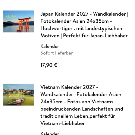
Japan Kalender 2027 - Wandkalender |
Fotokalender Asien 24x35cm -
Hochwertiger . mit landestypischen
Motiven | Perfekt für Japan-Liebhaber
Kalender
Sofort lieferbar
17,90 €
*
Vietnam Kalender 2027 -
Wandkalender | Fotokalender Asien
24x35cm - Fotos von Vietnams
beeindruckenden Landschaften und
traditionellem Leben,perfekt für
Vietnam-Liebhaber
Kalender