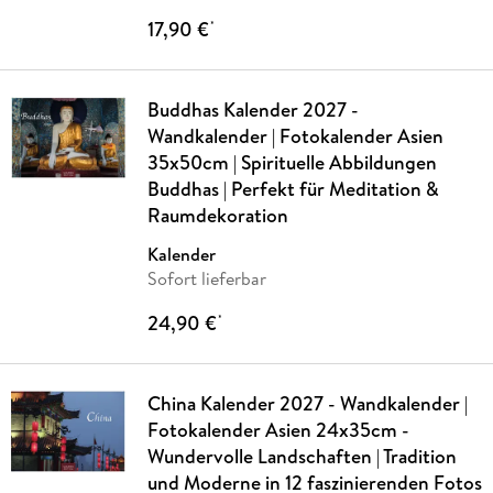
17,90 €
*
Buddhas Kalender 2027 -
Wandkalender | Fotokalender Asien
35x50cm | Spirituelle Abbildungen
Buddhas | Perfekt für Meditation &
Raumdekoration
Kalender
Sofort lieferbar
24,90 €
*
China Kalender 2027 - Wandkalender |
Fotokalender Asien 24x35cm -
Wundervolle Landschaften | Tradition
und Moderne in 12 faszinierenden Fotos