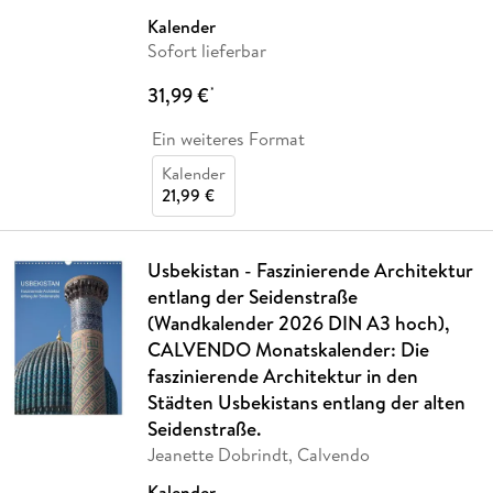
Kalender
Sofort lieferbar
31,99 €
*
Ein weiteres Format
Kalender
21,99 €
Usbekistan - Faszinierende Architektur
entlang der Seidenstraße
(Wandkalender 2026 DIN A3 hoch),
CALVENDO Monatskalender: Die
faszinierende Architektur in den
Städten Usbekistans entlang der alten
Seidenstraße.
Jeanette Dobrindt, Calvendo
Kalender