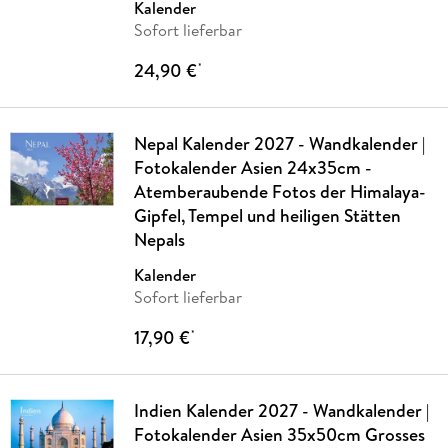
Kalender
Sofort lieferbar
24,90 €
*
Nepal Kalender 2027 - Wandkalender |
Fotokalender Asien 24x35cm -
Atemberaubende Fotos der Himalaya-
Gipfel, Tempel und heiligen Stätten
Nepals
Kalender
Sofort lieferbar
17,90 €
*
Indien Kalender 2027 - Wandkalender |
Fotokalender Asien 35x50cm Grosses