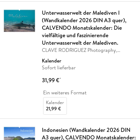
Unterwasserwelt der Malediven I
(Wandkalender 2026 DIN A3 quer),
CALVENDO Monatskalender: Die
vielfältige und faszinierende
Unterwasserwelt der Malediven.
CLAVE RODRIGUEZ Photography,
Calvendo
Kalender
Sofort lieferbar
31,99 €
*
Ein weiteres Format
Kalender
21,99 €
Indonesien (Wandkalender 2026 DIN
A3 quer), CALVENDO Monatskalender: