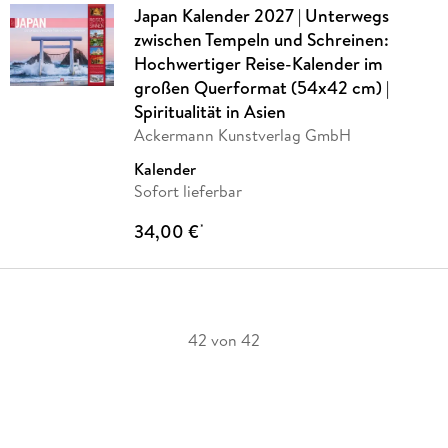
Japan Kalender 2027 | Unterwegs
zwischen Tempeln und Schreinen:
Hochwertiger Reise-Kalender im
großen Querformat (54x42 cm) |
Spiritualität in Asien
Ackermann Kunstverlag GmbH
Kalender
Sofort lieferbar
34,00 €
*
42 von 42