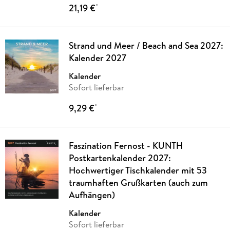
21,19 €
*
Strand und Meer / Beach and Sea 2027:
Kalender 2027
Kalender
Sofort lieferbar
9,29 €
*
Faszination Fernost - KUNTH
Postkartenkalender 2027:
Hochwertiger Tischkalender mit 53
traumhaften Grußkarten (auch zum
Aufhängen)
Kalender
Sofort lieferbar