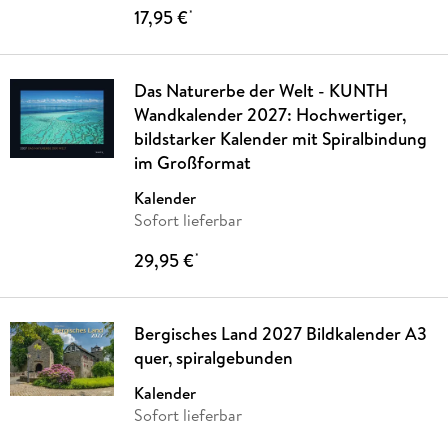
17,95 €
*
Das Naturerbe der Welt - KUNTH
Wandkalender 2027: Hochwertiger,
bildstarker Kalender mit Spiralbindung
im Großformat
Kalender
Sofort lieferbar
29,95 €
*
Bergisches Land 2027 Bildkalender A3
quer, spiralgebunden
Kalender
Sofort lieferbar