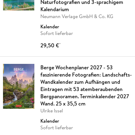
Naturfotografien und 3-sprachigem
Kalendarium
Neumann Verlage GmbH & Co. KG
Kalender
Sofort lieferbar
29,50 €
*
Berge Wochenplaner 2027 - 53
faszinierende Fotografien: Landschafts-
Wandkalender zum Aufhängen und
Eintragen mit 53 atemberaubenden
Bergpanoramen. Terminkalender 2027
Wand. 25 x 35,5 cm
Ulrike Issel
Kalender
Sofort lieferbar