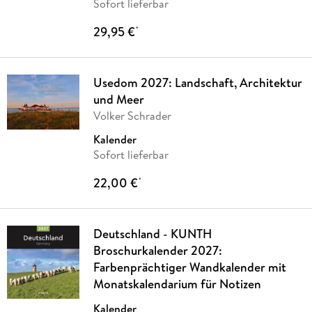
Sofort lieferbar
29,95 €
*
Usedom 2027: Landschaft, Architektur
und Meer
Volker Schrader
Kalender
Sofort lieferbar
22,00 €
*
Deutschland - KUNTH
Broschurkalender 2027:
Farbenprächtiger Wandkalender mit
Monatskalendarium für Notizen
Kalender