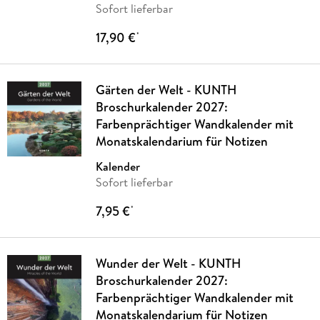
Sofort lieferbar
17,90 €
*
Gärten der Welt - KUNTH
Broschurkalender 2027:
Farbenprächtiger Wandkalender mit
Monatskalendarium für Notizen
Kalender
Sofort lieferbar
7,95 €
*
Wunder der Welt - KUNTH
Broschurkalender 2027:
Farbenprächtiger Wandkalender mit
Monatskalendarium für Notizen