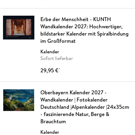
Erbe der Menschheit - KUNTH
Wandkalender 2027: Hochwertiger,
bildstarker Kalender mit Spiralbindung
im Großformat
Kalender
Sofort lieferbar
29,95 €
*
Oberbayern Kalender 2027 -
Wandkalender | Fotokalender
Deutschland |Alpenkalender |24x35cm
- faszinierende Natur, Berge &
Brauchtum
Kalender