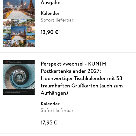
Ausgabe
Kalender
Sofort lieferbar
13,90 €
*
Perspektivwechsel - KUNTH
Postkartenkalender 2027:
Hochwertiger Tischkalender mit 53
traumhaften Grußkarten (auch zum
Aufhängen)
Kalender
Sofort lieferbar
17,95 €
*