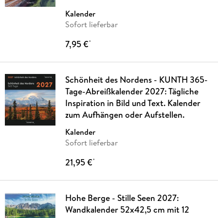
Kalender
Sofort lieferbar
7,95 €
*
Schönheit des Nordens - KUNTH 365-
Tage-Abreißkalender 2027: Tägliche
Inspiration in Bild und Text. Kalender
zum Aufhängen oder Aufstellen.
Kalender
Sofort lieferbar
21,95 €
*
Hohe Berge - Stille Seen 2027:
Wandkalender 52x42,5 cm mit 12