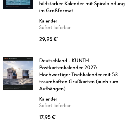
bildstarker Kalender mit Spiralbindung
im Großformat
Kalender
Sofort lieferbar
29,95 €
*
Deutschland - KUNTH
Postkartenkalender 2027:
Hochwertiger Tischkalender mit 53
traumhaften Grußkarten (auch zum
Aufhängen)
Kalender
Sofort lieferbar
17,95 €
*