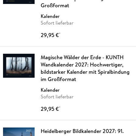
Großformat
Kalender
Sofort lieferbar
29,95 €
*
Magische Wälder der Erde - KUNTH
Wandkalender 2027: Hochwertiger,
bildstarker Kalender mit Spiralbindung
im Großformat
Kalender
Sofort lieferbar
29,95 €
*
Heidelberger Bildkalender 2027: 91.