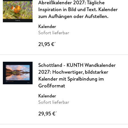
Abreißkalender 2027: Tägliche
Inspiration in Bild und Text. Kalender
zum Aufhängen oder Aufstellen.
Kalender
Sofort lieferbar
21,95 €
*
Schottland - KUNTH Wandkalender
2027: Hochwertiger, bildstarker
Kalender mit Spiralbindung im
Großformat
Kalender
Sofort lieferbar
29,95 €
*