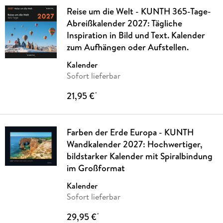
Reise um die Welt - KUNTH 365-Tage-
Abreißkalender 2027: Tägliche
Inspiration in Bild und Text. Kalender
zum Aufhängen oder Aufstellen.
Kalender
Sofort lieferbar
21,95 €
*
Farben der Erde Europa - KUNTH
Wandkalender 2027: Hochwertiger,
bildstarker Kalender mit Spiralbindung
im Großformat
Kalender
Sofort lieferbar
29,95 €
*