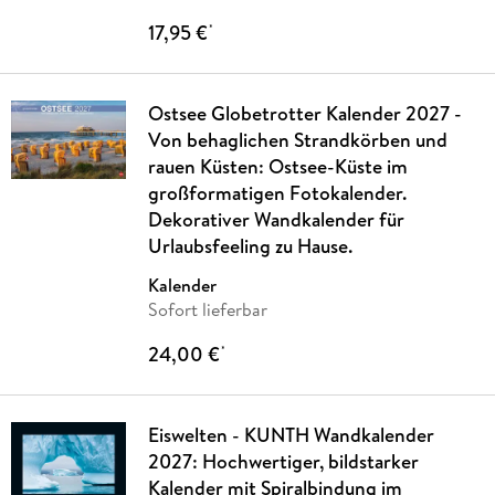
17,95 €
*
Ostsee Globetrotter Kalender 2027 -
Von behaglichen Strandkörben und
rauen Küsten: Ostsee-Küste im
großformatigen Fotokalender.
Dekorativer Wandkalender für
Urlaubsfeeling zu Hause.
Kalender
Sofort lieferbar
24,00 €
*
Eiswelten - KUNTH Wandkalender
2027: Hochwertiger, bildstarker
Kalender mit Spiralbindung im