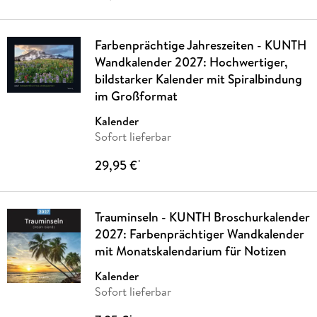
Farbenprächtige Jahreszeiten - KUNTH
Wandkalender 2027: Hochwertiger,
bildstarker Kalender mit Spiralbindung
im Großformat
Kalender
Sofort lieferbar
29,95 €
*
Trauminseln - KUNTH Broschurkalender
2027: Farbenprächtiger Wandkalender
mit Monatskalendarium für Notizen
Kalender
Sofort lieferbar