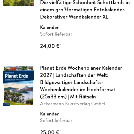
Die vielfältige Schönheit Schottlands in
einem großformatigen Fotokalender.
Dekorativer Wandkalender XL.
Kalender
Sofort lieferbar
24,00 €
*
Planet Erde Wochenplaner Kalender
2027 | Landschaften der Welt:
Bildgewaltiger Landschafts-
Wochenkalender im Hochformat
(25x33 cm) | Mit Rätseln
Ackermann Kunstverlag GmbH
Kalender
Sofort lieferbar
25,00 €
*