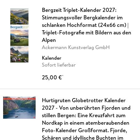
Bergzeit Triplet-Kalender 2027:
Stimmungsvoller Bergkalender im
schlanken Hochformat (24x66 cm) |
Triplet-Fotografie mit Bildern aus den
Alpen
Ackermann Kunstverlag GmbH
Kalender
Sofort lieferbar
25,00 €
*
Hurtigruten Globetrotter Kalender
2027 - Von unberührten Fjorden und
stillen Bergen: Eine Kreuzfahrt zum
Nordkap in einem atemberaubenden
Foto-Kalender Großformat. Fjorde,
Schären und idyllische Buchten im