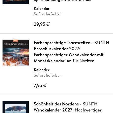
Kalender
Sofort lieferbar
29,95 €
*
Farbenprächtige Jahreszeiten - KUNTH
Broschurkalender 2027:
Farbenprächtiger Wandkalender mit
Monatskalendarium für Notizen
Kalender
Sofort lieferbar
7,95 €
*
Schönheit des Nordens - KUNTH
Wandkalender 2027: Hochwertiger,