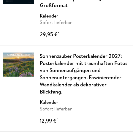
Großformat
Kalender
Sofort lieferbar
29,95 €
*
Sonnenzauber Posterkalender 2027:
Posterkalender mit traumhaften Fotos
von Sonnenaufgängen und
Sonnenuntergängen. Faszinierender
Wandkalender als dekorativer
Blickfang.
Kalender
Sofort lieferbar
12,99 €
*