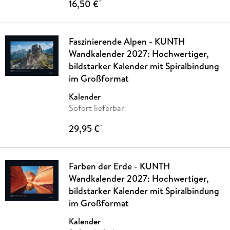
16,50 €
*
Faszinierende Alpen - KUNTH
Wandkalender 2027: Hochwertiger,
bildstarker Kalender mit Spiralbindung
im Großformat
Kalender
Sofort lieferbar
29,95 €
*
Farben der Erde - KUNTH
Wandkalender 2027: Hochwertiger,
bildstarker Kalender mit Spiralbindung
im Großformat
Kalender