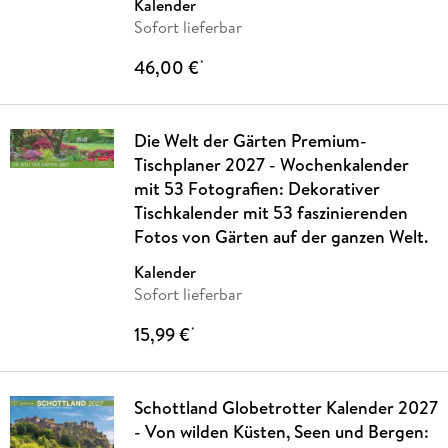
Kalender
Sofort lieferbar
46,00 €
*
Die Welt der Gärten Premium-
Tischplaner 2027 - Wochenkalender
mit 53 Fotografien: Dekorativer
Tischkalender mit 53 faszinierenden
Fotos von Gärten auf der ganzen Welt.
Kalender
Sofort lieferbar
15,99 €
*
Schottland Globetrotter Kalender 2027
- Von wilden Küsten, Seen und Bergen: