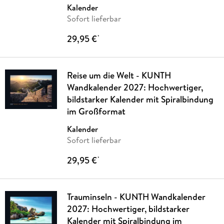
Kalender
Sofort lieferbar
29,95 €
*
Reise um die Welt - KUNTH
Wandkalender 2027: Hochwertiger,
bildstarker Kalender mit Spiralbindung
im Großformat
Kalender
Sofort lieferbar
29,95 €
*
Trauminseln - KUNTH Wandkalender
2027: Hochwertiger, bildstarker
Kalender mit Spiralbindung im