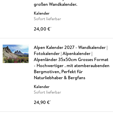
großen Wandkalender.
Kalender
Sofort lieferbar
24,00 €
*
Alpen Kalender 2027 - Wandkalender |
Fotokalender | Alpenkalender |
Alpenländer 35x50cm Grosses Format
- Hochwertiger . mit atemberaubenden
Bergmotiven, Perfekt für
Naturliebhaber & Bergfans
Kalender
Sofort lieferbar
24,90 €
*