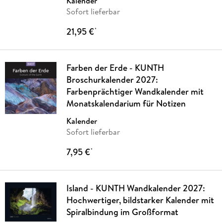
Kalender
Sofort lieferbar
21,95 €
*
Farben der Erde - KUNTH
Broschurkalender 2027:
Farbenprächtiger Wandkalender mit
Monatskalendarium für Notizen
Kalender
Sofort lieferbar
7,95 €
*
Island - KUNTH Wandkalender 2027:
Hochwertiger, bildstarker Kalender mit
Spiralbindung im Großformat