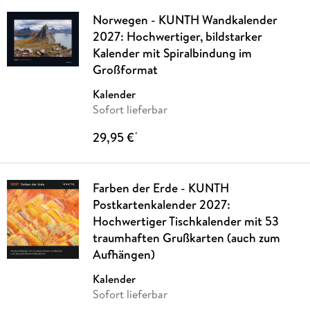
Norwegen - KUNTH Wandkalender
2027: Hochwertiger, bildstarker
Kalender mit Spiralbindung im
Großformat
Kalender
Sofort lieferbar
29,95 €
*
Farben der Erde - KUNTH
Postkartenkalender 2027:
Hochwertiger Tischkalender mit 53
traumhaften Grußkarten (auch zum
Aufhängen)
Kalender
Sofort lieferbar