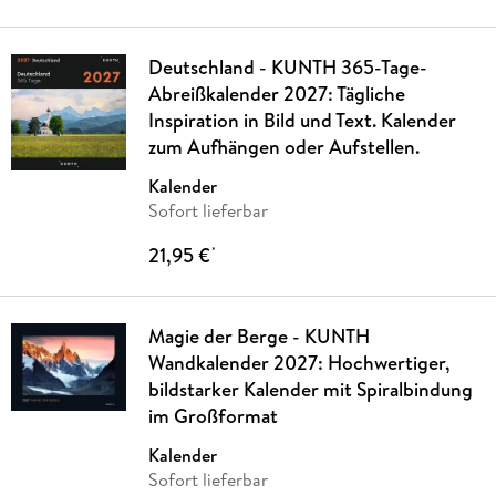
Deutschland - KUNTH 365-Tage-
Abreißkalender 2027: Tägliche
Inspiration in Bild und Text. Kalender
zum Aufhängen oder Aufstellen.
Kalender
Sofort lieferbar
21,95 €
*
Magie der Berge - KUNTH
Wandkalender 2027: Hochwertiger,
bildstarker Kalender mit Spiralbindung
im Großformat
Kalender
Sofort lieferbar