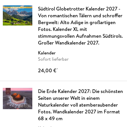
Südtirol Globetrotter Kalender 2027 -
Von romantischen Tälern und schroffer
Bergwelt: Alto Adige in großartigen
Fotos. Kalender XL mit
stimmungsvollen Aufnahmen Südtirols.
Großer Wandkalender 2027.
Kalender
Sofort lieferbar
24,00 €
*
Die Erde Kalender 2027: Die schönsten
Seiten unserer Welt in einem
Naturkalender voll atemberaubender
Fotos. Wandkalender 2027 im Format
68 x 49 cm