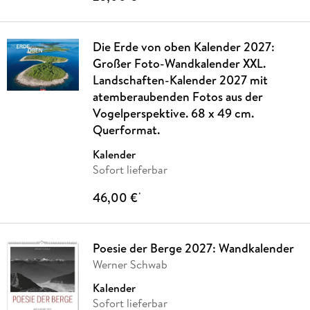
Die Erde von oben Kalender 2027:
Großer Foto-Wandkalender XXL.
Landschaften-Kalender 2027 mit
atemberaubenden Fotos aus der
Vogelperspektive. 68 x 49 cm.
Querformat.
Kalender
Sofort lieferbar
46,00 €
*
Poesie der Berge 2027: Wandkalender
Werner Schwab
Kalender
Sofort lieferbar