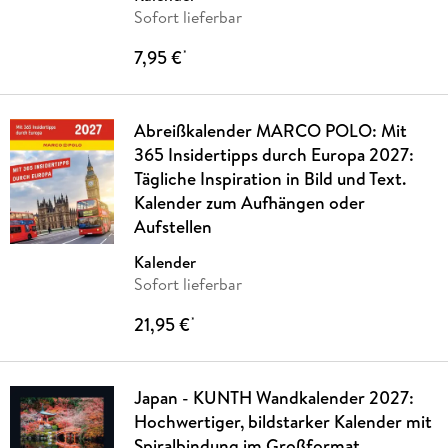
Sofort lieferbar
7,95 €
*
Abreißkalender MARCO POLO: Mit
365 Insidertipps durch Europa 2027:
Tägliche Inspiration in Bild und Text.
Kalender zum Aufhängen oder
Aufstellen
Kalender
Sofort lieferbar
21,95 €
*
Japan - KUNTH Wandkalender 2027:
Hochwertiger, bildstarker Kalender mit
Spiralbindung im Großformat