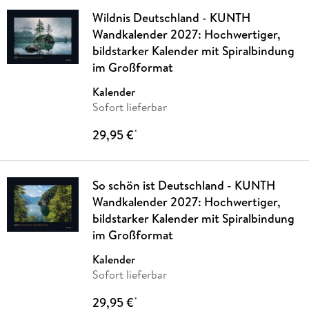
Wildnis Deutschland - KUNTH
Wandkalender 2027: Hochwertiger,
bildstarker Kalender mit Spiralbindung
im Großformat
Kalender
Sofort lieferbar
29,95 €
*
So schön ist Deutschland - KUNTH
Wandkalender 2027: Hochwertiger,
bildstarker Kalender mit Spiralbindung
im Großformat
Kalender
Sofort lieferbar
29,95 €
*