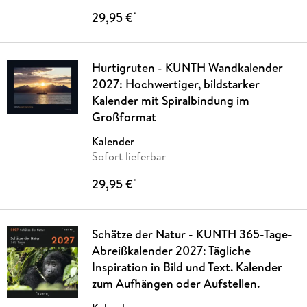
29,95 €
*
Hurtigruten - KUNTH Wandkalender
2027: Hochwertiger, bildstarker
Kalender mit Spiralbindung im
Großformat
Kalender
Sofort lieferbar
29,95 €
*
Schätze der Natur - KUNTH 365-Tage-
Abreißkalender 2027: Tägliche
Inspiration in Bild und Text. Kalender
zum Aufhängen oder Aufstellen.