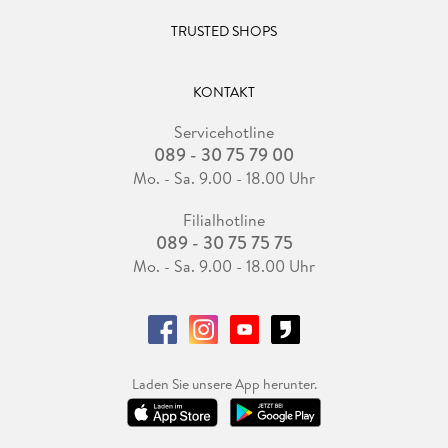
TRUSTED SHOPS
KONTAKT
Servicehotline
089 - 30 75 79 00
Mo. - Sa. 9.00 - 18.00 Uhr
Filialhotline
089 - 30 75 75 75
Mo. - Sa. 9.00 - 18.00 Uhr
Laden Sie unsere App herunter.