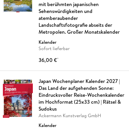
mit berühmten japanischen
Sehenswürdigkeiten und
atemberaubender
Landschaftsfotografie abseits der
Metropolen. Großer Monatskalender
Kalender
Sofort lieferbar
36,00 €
*
Japan Wochenplaner Kalender 2027 |
Das Land der aufgehenden Sonne:
Eindrucksvoller Reise-Wochenkalender
im Hochformat (25x33 cm) | Rätsel &
Sudokus
Ackermann Kunstverlag GmbH
Kalender