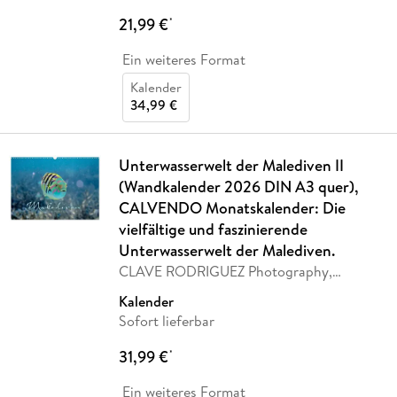
21,99 €
*
Ein weiteres Format
Kalender
34,99 €
Unterwasserwelt der Malediven II
(Wandkalender 2026 DIN A3 quer),
CALVENDO Monatskalender: Die
vielfältige und faszinierende
Unterwasserwelt der Malediven.
CLAVE RODRIGUEZ Photography,
Calvendo
Kalender
Sofort lieferbar
31,99 €
*
Ein weiteres Format