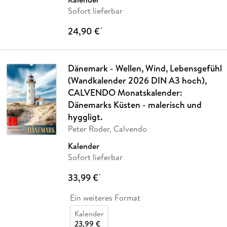
Sofort lieferbar
24,90 €
*
Dänemark - Wellen, Wind, Lebensgefühl
(Wandkalender 2026 DIN A3 hoch),
CALVENDO Monatskalender:
Dänemarks Küsten - malerisch und
hyggligt.
Peter Roder, Calvendo
Kalender
Sofort lieferbar
33,99 €
*
Ein weiteres Format
Kalender
23,99 €