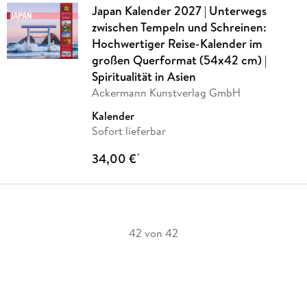
Japan Kalender 2027 | Unterwegs
zwischen Tempeln und Schreinen:
Hochwertiger Reise-Kalender im
großen Querformat (54x42 cm) |
Spiritualität in Asien
Ackermann Kunstverlag GmbH
Kalender
Sofort lieferbar
34,00 €
*
42 von 42