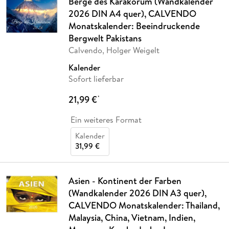
Berge des Karakorum (Wandkalender
2026 DIN A4 quer), CALVENDO
Monatskalender: Beeindruckende
Bergwelt Pakistans
Calvendo, Holger Weigelt
Kalender
Sofort lieferbar
21,99 €
*
Ein weiteres Format
Kalender
31,99 €
Asien - Kontinent der Farben
(Wandkalender 2026 DIN A3 quer),
CALVENDO Monatskalender: Thailand,
Malaysia, China, Vietnam, Indien,