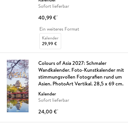
Sofort lieferbar
40,99 €
*
Ein weiteres Format
Kalender
29,99 €
Colours of Asia 2027: Schmaler
Wandkalender. Foto-Kunstkalender mit
stimmungsvollen Fotografien rund um
Asien. PhotoArt Vertikal. 28,5 x 69 cm.
Kalender
Sofort lieferbar
24,00 €
*