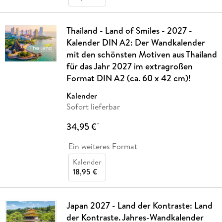
Thailand - Land of Smiles - 2027 -
Kalender DIN A2: Der Wandkalender
mit den schönsten Motiven aus Thailand
für das Jahr 2027 im extragroßen
Format DIN A2 (ca. 60 x 42 cm)!
Kalender
Sofort lieferbar
34,95 €
*
Ein weiteres Format
Kalender
18,95 €
Japan 2027 - Land der Kontraste: Land
der Kontraste. Jahres-Wandkalender