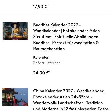
17,90 €
*
Buddhas Kalender 2027 -
Wandkalender | Fotokalender Asien
35x50cm | Spirituelle Abbildungen
Buddhas | Perfekt für Meditation &
Raumdekoration
Kalender
Sofort lieferbar
24,90 €
*
China Kalender 2027 - Wandkalender |
Fotokalender Asien 24x35cm -
Wundervolle Landschaften | Tradition
und Moderne in 12 faszinierenden Fotos