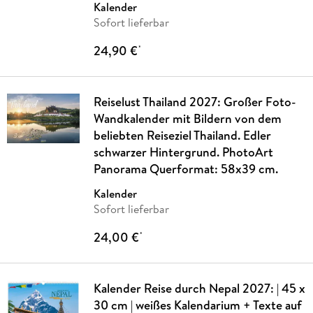
Kalender
Sofort lieferbar
24,90 €
*
Reiselust Thailand 2027: Großer Foto-
Wandkalender mit Bildern von dem
beliebten Reiseziel Thailand. Edler
schwarzer Hintergrund. PhotoArt
Panorama Querformat: 58x39 cm.
Kalender
Sofort lieferbar
24,00 €
*
Kalender Reise durch Nepal 2027: | 45 x
30 cm | weißes Kalendarium + Texte auf