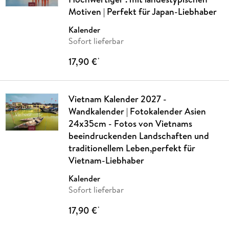
Motiven | Perfekt für Japan-Liebhaber
Kalender
Sofort lieferbar
17,90 €
*
Vietnam Kalender 2027 -
Wandkalender | Fotokalender Asien
24x35cm - Fotos von Vietnams
beeindruckenden Landschaften und
traditionellem Leben,perfekt für
Vietnam-Liebhaber
Kalender
Sofort lieferbar
17,90 €
*