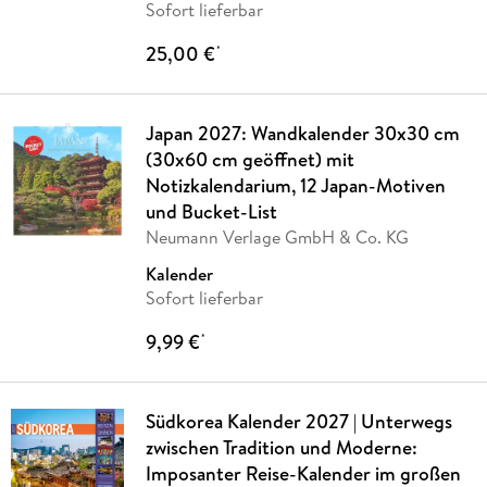
Sofort lieferbar
25,00 €
*
Japan 2027: Wandkalender 30x30 cm
(30x60 cm geöffnet) mit
Notizkalendarium, 12 Japan-Motiven
und Bucket-List
Neumann Verlage GmbH & Co. KG
Kalender
Sofort lieferbar
9,99 €
*
Südkorea Kalender 2027 | Unterwegs
zwischen Tradition und Moderne:
Imposanter Reise-Kalender im großen