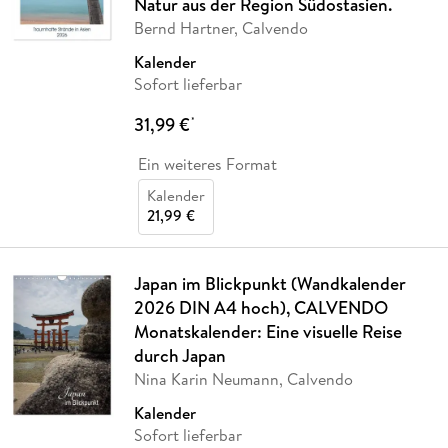
Natur aus der Region Südostasien.
Bernd Hartner, Calvendo
Kalender
Sofort lieferbar
31,99 €
*
Ein weiteres Format
Kalender
21,99 €
Japan im Blickpunkt (Wandkalender
2026 DIN A4 hoch), CALVENDO
Monatskalender: Eine visuelle Reise
durch Japan
Nina Karin Neumann, Calvendo
Kalender
Sofort lieferbar