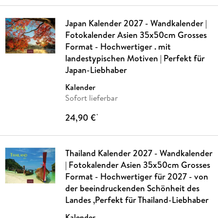
Japan Kalender 2027 - Wandkalender |
Fotokalender Asien 35x50cm Grosses
Format - Hochwertiger . mit
landestypischen Motiven | Perfekt für
Japan-Liebhaber
Kalender
Sofort lieferbar
24,90 €
*
Thailand Kalender 2027 - Wandkalender
| Fotokalender Asien 35x50cm Grosses
Format - Hochwertiger für 2027 - von
der beeindruckenden Schönheit des
Landes ,Perfekt für Thailand-Liebhaber
Kalender