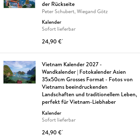
der Rückseite
Peter Schubert, Wiegand Götz
Kalender
Sofort lieferbar
24,90 €
*
Vietnam Kalender 2027 -
Wandkalender | Fotokalender Asien
35x50cm Grosses Format - Fotos von
Vietnams beeindruckenden
Landschaften und traditionellem Leben,
perfekt für Vietnam-Liebhaber
Kalender
Sofort lieferbar
24,90 €
*