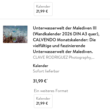
Kalender
21,99 €
Unterwasserwelt der Malediven III
(Wandkalender 2026 DIN A3 quer),
CALVENDO Monatskalender: Die
vielfältige und faszinierende
Unterwasserwelt der Malediven.
CLAVE RODRIGUEZ Photography,
Calvendo
Kalender
Sofort lieferbar
31,99 €
*
Ein weiteres Format
Kalender
21,99 €