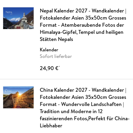
Nepal Kalender 2027 - Wandkalender |
Fotokalender Asien 35x50cm Grosses
Format - Atemberaubende Fotos der
Himalaya-Gipfel, Tempel und heiligen
Stätten Nepals
Kalender
Sofort lieferbar
24,90 €
*
China Kalender 2027 - Wandkalender |
Fotokalender Asien 35x50cm Grosses
Format - Wundervolle Landschaften |
Tradition und Moderne in 12
faszinierenden Fotos,Perfekt für China-
Liebhaber