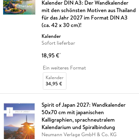
Kalender DIN A3: Der Wandkalender
mit den schönsten Motiven aus Thailand
für das Jahr 2027 im Format DIN A3
(ca. 42 x 30 cm)!
Kalender
Sofort lieferbar
18,95 €
*
Ein weiteres Format
Kalender
34,95 €
Spirit of Japan 2027: Wandkalender
50x70 cm mit japanischen
Kalligraphien, sprachneutralem
Kalendarium und Spiralbindung
Neumann Verlage GmbH & Co. KG