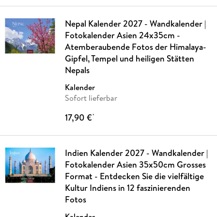
Nepal Kalender 2027 - Wandkalender |
Fotokalender Asien 24x35cm -
Atemberaubende Fotos der Himalaya-
Gipfel, Tempel und heiligen Stätten
Nepals
Kalender
Sofort lieferbar
17,90 €
*
Indien Kalender 2027 - Wandkalender |
Fotokalender Asien 35x50cm Grosses
Format - Entdecken Sie die vielfältige
Kultur Indiens in 12 faszinierenden
Fotos
Kalender