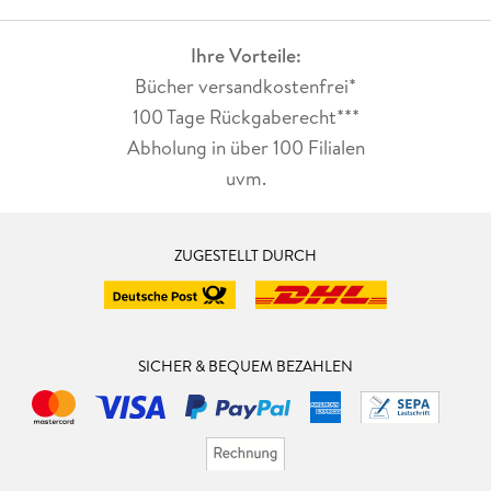
Ihre Vorteile:
Bücher versandkostenfrei*
100 Tage Rückgaberecht***
Abholung in über 100 Filialen
uvm.
ZUGESTELLT DURCH
SICHER & BEQUEM BEZAHLEN