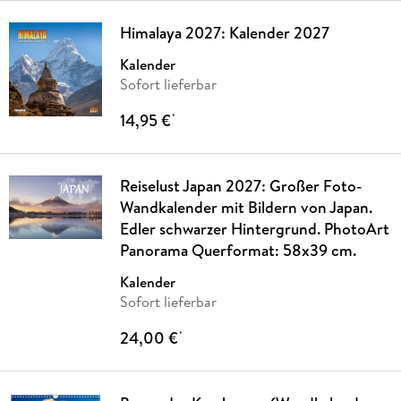
Himalaya 2027: Kalender 2027
Kalender
Sofort lieferbar
14,95 €
*
Reiselust Japan 2027: Großer Foto-
Wandkalender mit Bildern von Japan.
Edler schwarzer Hintergrund. PhotoArt
Panorama Querformat: 58x39 cm.
Kalender
Sofort lieferbar
24,00 €
*