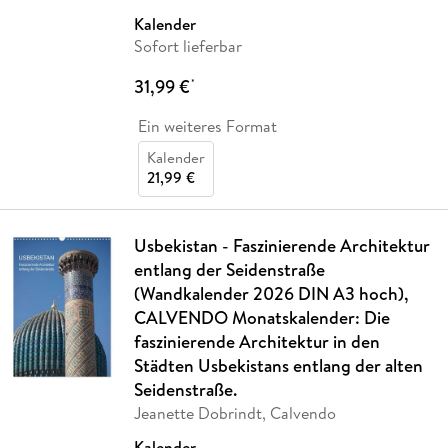
Kalender
Sofort lieferbar
31,99 €
*
Ein weiteres Format
Kalender
21,99 €
Usbekistan - Faszinierende Architektur
entlang der Seidenstraße
(Wandkalender 2026 DIN A3 hoch),
CALVENDO Monatskalender: Die
faszinierende Architektur in den
Städten Usbekistans entlang der alten
Seidenstraße.
Jeanette Dobrindt, Calvendo
Kalender