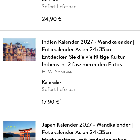
Sofort lieferbar
24,90 €
*
Indien Kalender 2027 - Wandkalender |
Fotokalender Asien 24x35cm -
Entdecken Sie die vielfältige Kultur
Indiens in 12 faszinierenden Fotos
H. W. Schawe
Kalender
Sofort lieferbar
17,90 €
*
Japan Kalender 2027 - Wandkalender |
Fotokalender Asien 24x35cm -
Hochwertiger . mit landestypischen