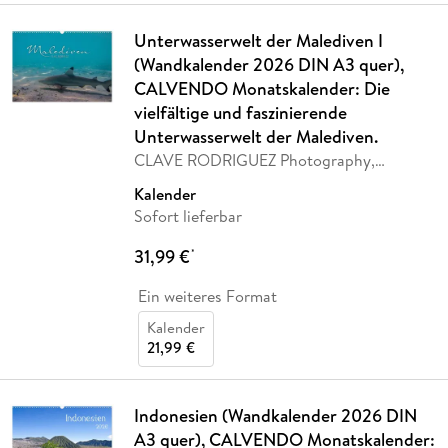
Unterwasserwelt der Malediven I
(Wandkalender 2026 DIN A3 quer),
CALVENDO Monatskalender: Die
vielfältige und faszinierende
Unterwasserwelt der Malediven.
CLAVE RODRIGUEZ Photography,
Calvendo
Kalender
Sofort lieferbar
31,99 €
*
Ein weiteres Format
Kalender
21,99 €
Indonesien (Wandkalender 2026 DIN
A3 quer), CALVENDO Monatskalender: