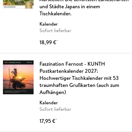
und Städte Japans in einem
Tischkalender.
Kalender
Sofort lieferbar
18,99 €
*
Faszination Fernost - KUNTH
Postkartenkalender 2027:
Hochwertiger Tischkalender mit 53
traumhaften Grußkarten (auch zum
Aufhängen)
Kalender
Sofort lieferbar
17,95 €
*