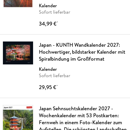
Kalender
Sofort lieferbar
34,99 €
*
Japan - KUNTH Wandkalender 2027:
Hochwertiger, bildstarker Kalender mit
Spiralbindung im Großformat
Kalender
Sofort lieferbar
29,95 €
*
Japan Sehnsuchtskalender 2027 -
Wochenkalender mit 53 Postkarten:
Fernweh in einem Foto-Kalender zum
Aufstellen. Die schönsten Landschaften