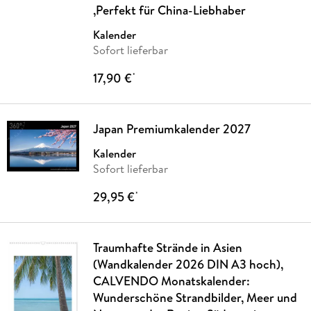
,Perfekt für China-Liebhaber
Kalender
Sofort lieferbar
17,90 €
*
Japan Premiumkalender 2027
Kalender
Sofort lieferbar
29,95 €
*
Traumhafte Strände in Asien
(Wandkalender 2026 DIN A3 hoch),
CALVENDO Monatskalender:
Wunderschöne Strandbilder, Meer und