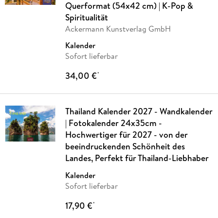
Querformat (54x42 cm) | K-Pop &
Spiritualität
Ackermann Kunstverlag GmbH
Kalender
Sofort lieferbar
34,00 €
*
Thailand Kalender 2027 - Wandkalender
| Fotokalender 24x35cm -
Hochwertiger für 2027 - von der
beeindruckenden Schönheit des
Landes, Perfekt für Thailand-Liebhaber
Kalender
Sofort lieferbar
17,90 €
*