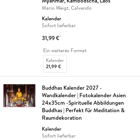
Myanmar, Kambodscha, Laos
Mario Weigt, Calvendo
Kalender
Sofort lieferbar
31,99 €
*
Ein weiteres Format
Kalender
21,99 €
Buddhas Kalender 2027 -
Wandkalender | Fotokalender Asien
24x35cm -Spirituelle Abbildungen
Buddhas | Perfekt für Meditation &
Raumdekoration
Kalender
Sofort lieferbar