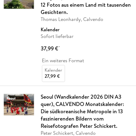
12 Fotos aus einem Land mit tausenden
Gesichtern.
Thomas Leonhardy, Calvendo
Kalender
Sofort lieferbar
37,99 €
*
Ein weiteres Format
Kalender
27,99 €
Seoul (Wandkalender 2026 DIN A3
quer), CALVENDO Monatskalender:
Die südkoreanische Metropole in 13
faszinierenden Bildern vom
Reisefotografen Peter Schickert.
Peter Schickert, Calvendo