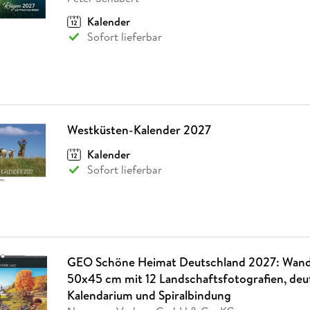
Kalender
Sofort lieferbar
Westküsten-Kalender 2027
Kalender
Sofort lieferbar
GEO Schöne Heimat Deutschland 2027: Wand
50x45 cm mit 12 Landschaftsfotografien, de
Kalendarium und Spiralbindung