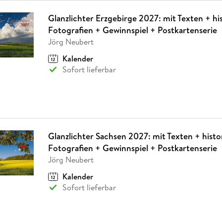
Glanzlichter Erzgebirge 2027: mit Texten + hi
Fotografien + Gewinnspiel + Postkartenserie
Jörg Neubert
Kalender
Sofort lieferbar
Glanzlichter Sachsen 2027: mit Texten + histo
Fotografien + Gewinnspiel + Postkartenserie
Jörg Neubert
Kalender
Sofort lieferbar