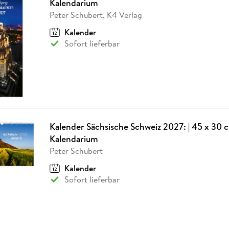
Kalendarium
Peter Schubert, K4 Verlag
Kalender
Sofort lieferbar
Kalender Sächsische Schweiz 2027: | 45 x 30 c
Kalendarium
Peter Schubert
Kalender
Sofort lieferbar