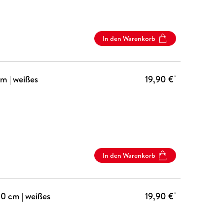
In den Warenkorb
m | weißes
19,90 €
*
In den Warenkorb
0 cm | weißes
19,90 €
*