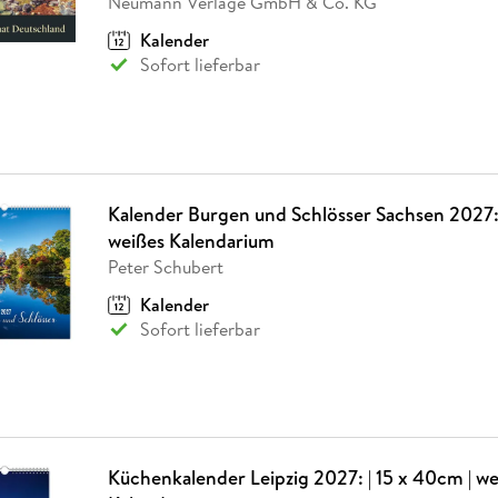
Neumann Verlage GmbH & Co. KG
Kalender
Sofort lieferbar
Kalender Burgen und Schlösser Sachsen 2027: 
weißes Kalendarium
Peter Schubert
Kalender
Sofort lieferbar
Küchenkalender Leipzig 2027: | 15 x 40cm | we