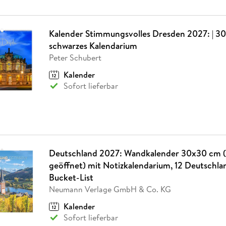
Kalender Stimmungsvolles Dresden 2027: | 30
schwarzes Kalendarium
Peter Schubert
Kalender
Sofort lieferbar
Deutschland 2027: Wandkalender 30x30 cm 
geöffnet) mit Notizkalendarium, 12 Deutschl
Bucket-List
Neumann Verlage GmbH & Co. KG
Kalender
Sofort lieferbar