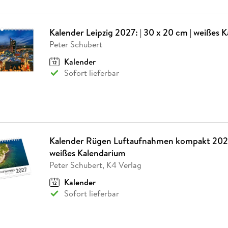
Kalender Leipzig 2027: | 30 x 20 cm | weißes 
Peter Schubert
Kalender
Sofort lieferbar
Kalender Rügen Luftaufnahmen kompakt 2027: 
weißes Kalendarium
Peter Schubert, K4 Verlag
Kalender
Sofort lieferbar