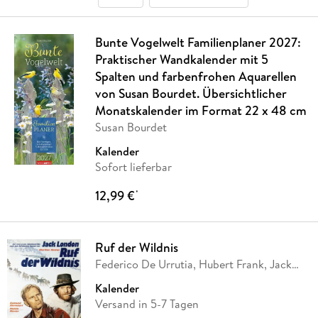
Bunte Vogelwelt Familienplaner 2027:
Praktischer Wandkalender mit 5
Spalten und farbenfrohen Aquarellen
von Susan Bourdet. Übersichtlicher
Monatskalender im Format 22 x 48 cm
Susan Bourdet
Kalender
Sofort lieferbar
12,99 €
*
Ruf der Wildnis
Federico De Urrutia, Hubert Frank, Jack
London,
…
Kalender
Versand in 5-7 Tagen