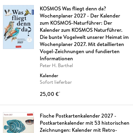
KOSMOS Was fliegt denn da?
Wochenplaner 2027 - Der Kalender
zum KOSMOS-Naturführer: Der
Kalender zum KOSMOS Naturführer.
Die bunte Vogelwelt unserer Heimat im
Wochenplaner 2027. Mit detaillierten
Vogel-Zeichnungen und fundierten
Informationen
Peter H. Barthel
Kalender
Sofort lieferbar
25,00 €
*
Fische Postkartenkalender 2027 -
Postkartenkalender mit 53 historischen
Zeichnungen: Kalender mit Retro-