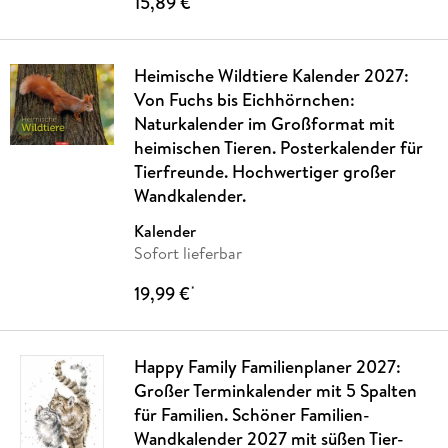
15,89 €
Heimische Wildtiere Kalender 2027:
Von Fuchs bis Eichhörnchen:
Naturkalender im Großformat mit
heimischen Tieren. Posterkalender für
Tierfreunde. Hochwertiger großer
Wandkalender.
Kalender
Sofort lieferbar
19,99 €
*
Happy Family Familienplaner 2027:
Großer Terminkalender mit 5 Spalten
für Familien. Schöner Familien-
Wandkalender 2027 mit süßen Tier-