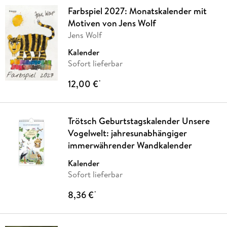
Farbspiel 2027: Monatskalender mit
Motiven von Jens Wolf
Jens Wolf
Kalender
Sofort lieferbar
12,00 €
*
Trötsch Geburtstagskalender Unsere
Vogelwelt: jahresunabhängiger
immerwährender Wandkalender
Kalender
Sofort lieferbar
8,36 €
*