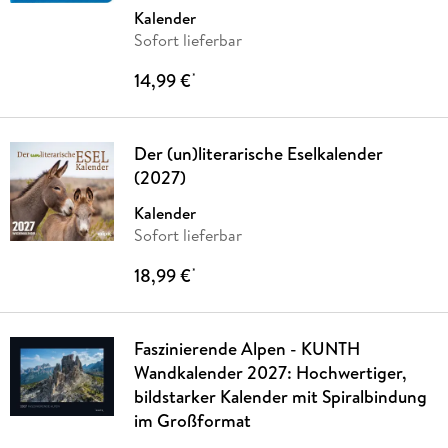
Kalender
Sofort lieferbar
14,99 €
*
Der (un)literarische Eselkalender
(2027)
Kalender
Sofort lieferbar
18,99 €
*
Faszinierende Alpen - KUNTH
Wandkalender 2027: Hochwertiger,
bildstarker Kalender mit Spiralbindung
im Großformat