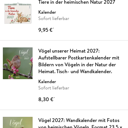
Tiere in der heimischen Natur 2027
Kalender
Sofort lieferbar
9,95 €
*
Vögel unserer Heimat 2027:
Aufstellbarer Postkartenkalender mit
Bildern von Vögeln in der Natur der
Heimat. Tisch- und Wandkalender.
Kalender
Sofort lieferbar
8,30 €
*
Vögel 2027: Wandkalender mit Fotos
von heimischen Vögeln. Format 23,5 x