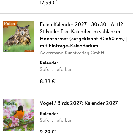
17,99 €
*
Eulen Kalender 2027 - 30x30 - Art12:
Stilvoller Tier-Kalender im schlanken
Hochformat (aufgeklappt 30x60 cm) |
mit Eintrage-Kalendarium
Ackermann Kunstverlag GmbH
Kalender
Sofort lieferbar
8,33 €
*
Vögel / Birds 2027: Kalender 2027
Kalender
Sofort lieferbar
9,29 €
*