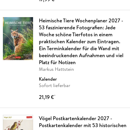
Heimische Tiere Wochenplaner 2027 -
53 faszinierende Fotografien: Jede
Woche schöne Tierfotos in einem
praktischen Kalender zum Eintragen.
Ein Terminkalender für die Wand mit
beeindruckenden Aufnahmen und viel
Platz für Notizen
Markus Hattstein
Kalender
Sofort lieferbar
21,19 €
*
Vögel Postkartenkalender 2027 -
Postkartenkalender mit 53 historischen