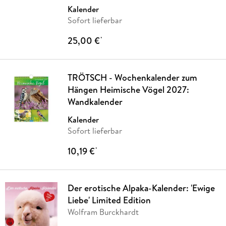
Kalender
Sofort lieferbar
25,00 €
*
TRÖTSCH - Wochenkalender zum
Hängen Heimische Vögel 2027:
Wandkalender
Kalender
Sofort lieferbar
10,19 €
*
Der erotische Alpaka-Kalender: 'Ewige
Liebe' Limited Edition
Wolfram Burckhardt