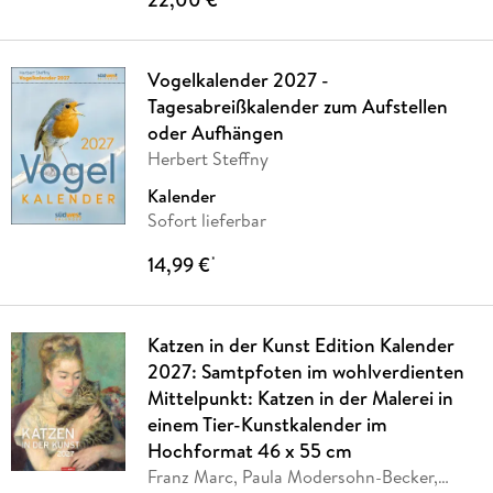
Vogelkalender 2027 -
Tagesabreißkalender zum Aufstellen
oder Aufhängen
Herbert Steffny
Kalender
Sofort lieferbar
14,99 €
*
Katzen in der Kunst Edition Kalender
2027: Samtpfoten im wohlverdienten
Mittelpunkt: Katzen in der Malerei in
einem Tier-Kunstkalender im
Hochformat 46 x 55 cm
Franz Marc, Paula Modersohn-Becker,