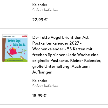
Suzanne
…
Kalender
Sofort lieferbar
22,99 €
*
Der fette Vogel bricht den Ast
Postkartenkalender 2027 -
Wochenkalender - 53 Karten mit
frechen Sprüchen: Jede Woche eine
originelle Postkarte. Kleiner Kalender,
große Unterhaltung! Auch zum
Aufhängen
Kalender
Sofort lieferbar
18,99 €
*