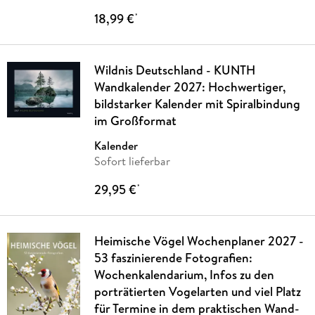
18,99 €
*
Wildnis Deutschland - KUNTH
Wandkalender 2027: Hochwertiger,
bildstarker Kalender mit Spiralbindung
im Großformat
Kalender
Sofort lieferbar
29,95 €
*
Heimische Vögel Wochenplaner 2027 -
53 faszinierende Fotografien:
Wochenkalendarium, Infos zu den
porträtierten Vogelarten und viel Platz
für Termine in dem praktischen Wand-