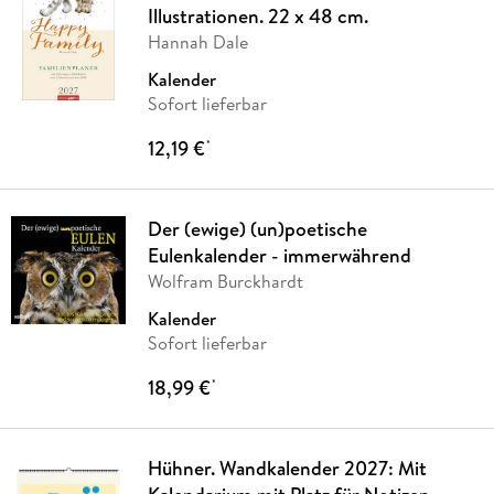
Illustrationen. 22 x 48 cm.
Hannah Dale
Kalender
Sofort lieferbar
12,19 €
*
Der (ewige) (un)poetische
Eulenkalender - immerwährend
Wolfram Burckhardt
Kalender
Sofort lieferbar
18,99 €
*
Hühner. Wandkalender 2027: Mit