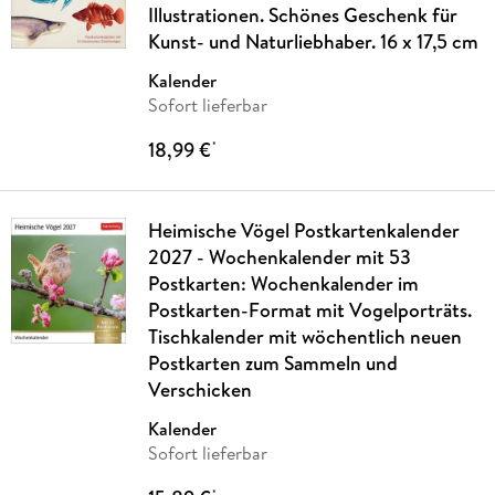
Illustrationen. Schönes Geschenk für
Kunst- und Naturliebhaber. 16 x 17,5 cm
Kalender
Sofort lieferbar
18,99 €
*
Heimische Vögel Postkartenkalender
2027 - Wochenkalender mit 53
Postkarten: Wochenkalender im
Postkarten-Format mit Vogelporträts.
Tischkalender mit wöchentlich neuen
Postkarten zum Sammeln und
Verschicken
Kalender
Sofort lieferbar
*