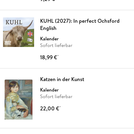
KUHL (2027): In perfect Ochsford
English
Kalender
Sofort lieferbar
18,99 €
*
Katzen in der Kunst
Kalender
Sofort lieferbar
22,00 €
*