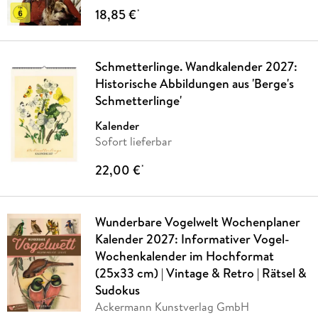
18,85 €
*
Schmetterlinge. Wandkalender 2027:
Historische Abbildungen aus 'Berge's
Schmetterlinge'
Kalender
Sofort lieferbar
22,00 €
*
Wunderbare Vogelwelt Wochenplaner
Kalender 2027: Informativer Vogel-
Wochenkalender im Hochformat
(25x33 cm) | Vintage & Retro | Rätsel &
Sudokus
Ackermann Kunstverlag GmbH