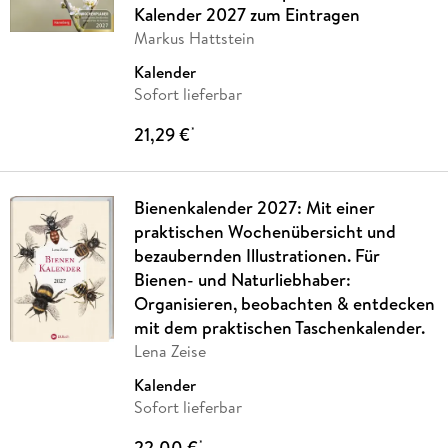
Kalender 2027 zum Eintragen
Markus Hattstein
Kalender
Sofort lieferbar
21,29 €
*
Bienenkalender 2027: Mit einer
praktischen Wochenübersicht und
bezaubernden Illustrationen. Für
Bienen- und Naturliebhaber:
Organisieren, beobachten & entdecken
mit dem praktischen Taschenkalender.
Lena Zeise
Kalender
Sofort lieferbar
22,00 €
*