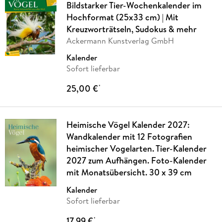
Bildstarker Tier-Wochenkalender im
Hochformat (25x33 cm) | Mit
Kreuzworträtseln, Sudokus & mehr
Ackermann Kunstverlag GmbH
Kalender
Sofort lieferbar
25,00 €
*
Heimische Vögel Kalender 2027:
Wandkalender mit 12 Fotografien
heimischer Vogelarten. Tier-Kalender
2027 zum Aufhängen. Foto-Kalender
mit Monatsübersicht. 30 x 39 cm
Kalender
Sofort lieferbar
17,99 €
*