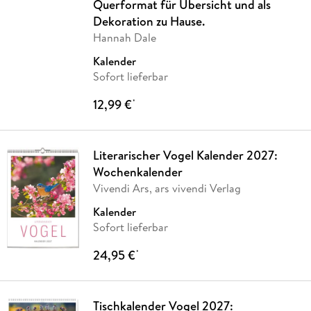
Querformat für Übersicht und als
Dekoration zu Hause.
Hannah Dale
Kalender
Sofort lieferbar
12,99 €
*
Literarischer Vogel Kalender 2027:
Wochenkalender
Vivendi Ars, ars vivendi Verlag
Kalender
Sofort lieferbar
24,95 €
*
Tischkalender Vogel 2027: