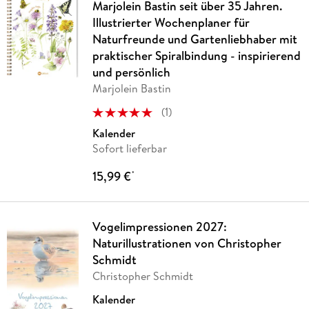
Marjolein Bastin seit über 35 Jahren.
Illustrierter Wochenplaner für
Naturfreunde und Gartenliebhaber mit
praktischer Spiralbindung - inspirierend
und persönlich
Marjolein Bastin
(
1
)
Kalender
Sofort lieferbar
15,99 €
*
Vogelimpressionen 2027:
Naturillustrationen von Christopher
Schmidt
Christopher Schmidt
Kalender