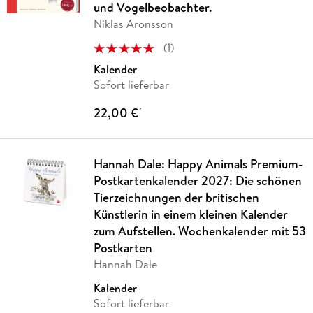
und Vogelbeobachter.
Niklas Aronsson
(
1
)
Kalender
Sofort lieferbar
22,00 €
*
Hannah Dale: Happy Animals Premium-
Postkartenkalender 2027: Die schönen
Tierzeichnungen der britischen
Künstlerin in einem kleinen Kalender
zum Aufstellen. Wochenkalender mit 53
Postkarten
Hannah Dale
Kalender
Sofort lieferbar