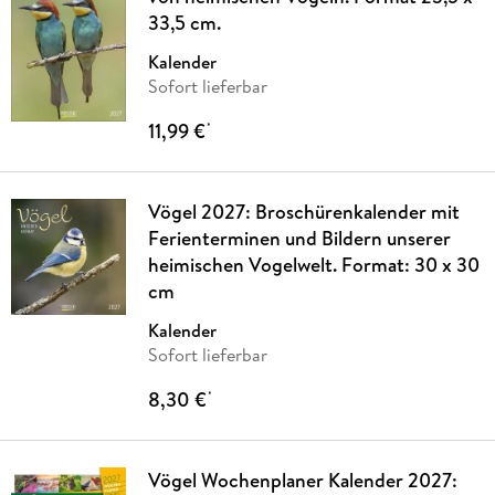
33,5 cm.
Kalender
Sofort lieferbar
11,99 €
*
Vögel 2027: Broschürenkalender mit
Ferienterminen und Bildern unserer
heimischen Vogelwelt. Format: 30 x 30
cm
Kalender
Sofort lieferbar
8,30 €
*
Vögel Wochenplaner Kalender 2027: