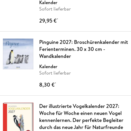
Kalender
Sofort lieferbar
29,95 €
*
Pinguine 2027: Broschürenkalender mit
Ferienterminen. 30 x 30 cm -
Wandkalender
Kalender
Sofort lieferbar
8,30 €
*
Der illustrierte Vogelkalender 2027:
Woche für Woche einen neuen Vogel
kennenlernen. Der perfekte Begleiter
durch das neue Jahr für Naturfreunde