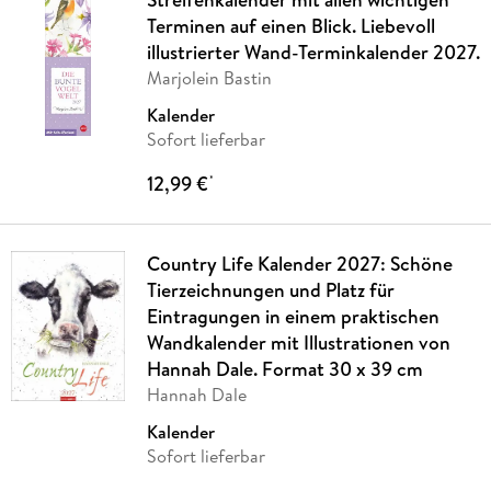
Terminen auf einen Blick. Liebevoll
illustrierter Wand-Terminkalender 2027.
Marjolein Bastin
Kalender
Sofort lieferbar
12,99 €
*
Country Life Kalender 2027: Schöne
Tierzeichnungen und Platz für
Eintragungen in einem praktischen
Wandkalender mit Illustrationen von
Hannah Dale. Format 30 x 39 cm
Hannah Dale
Kalender
Sofort lieferbar