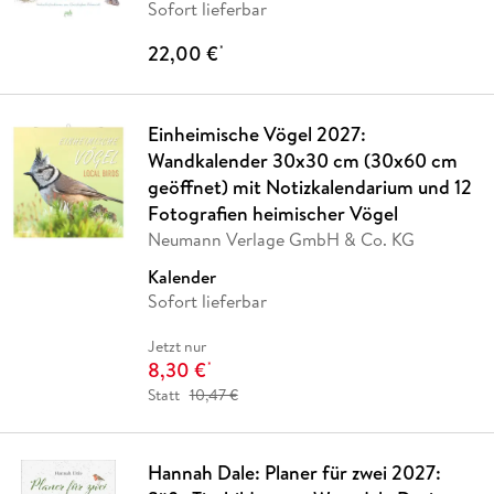
Sofort lieferbar
22,00 €
*
Einheimische Vögel 2027:
Wandkalender 30x30 cm (30x60 cm
geöffnet) mit Notizkalendarium und 12
Fotografien heimischer Vögel
Neumann Verlage GmbH & Co. KG
Kalender
Sofort lieferbar
Jetzt nur
8,30 €
*
Statt
10,47 €
Hannah Dale: Planer für zwei 2027: