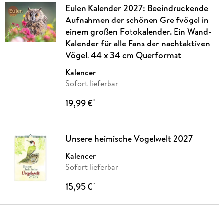
Eulen Kalender 2027: Beeindruckende
Aufnahmen der schönen Greifvögel in
einem großen Fotokalender. Ein Wand-
Kalender für alle Fans der nachtaktiven
Vögel. 44 x 34 cm Querformat
Kalender
Sofort lieferbar
19,99 €
*
Unsere heimische Vogelwelt 2027
Kalender
Sofort lieferbar
15,95 €
*