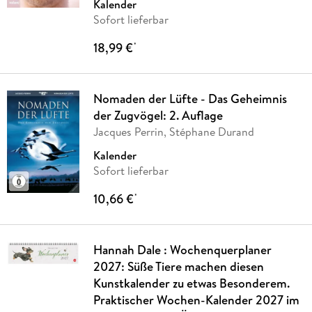
Kalender
Sofort lieferbar
18,99 €
*
Nomaden der Lüfte - Das Geheimnis
der Zugvögel: 2. Auflage
Jacques Perrin, Stéphane Durand
Kalender
Sofort lieferbar
10,66 €
*
Hannah Dale : Wochenquerplaner
2027: Süße Tiere machen diesen
Kunstkalender zu etwas Besonderem.
Praktischer Wochen-Kalender 2027 im