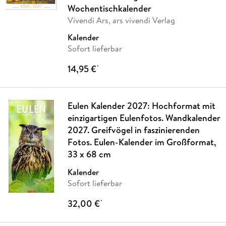
Wochentischkalender
Vivendi Ars, ars vivendi Verlag
Kalender
Sofort lieferbar
14,95 €
*
Eulen Kalender 2027: Hochformat mit
einzigartigen Eulenfotos. Wandkalender
2027. Greifvögel in faszinierenden
Fotos. Eulen-Kalender im Großformat,
33 x 68 cm
Kalender
Sofort lieferbar
32,00 €
*