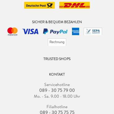
SICHER & BEQUEM BEZAHLEN
TRUSTED SHOPS
KONTAKT
Servicehotline
089 - 30 75 79 00
Mo. - Sa. 9.00 - 18.00 Uhr
Filialhotline
089 - 30 75 75 75