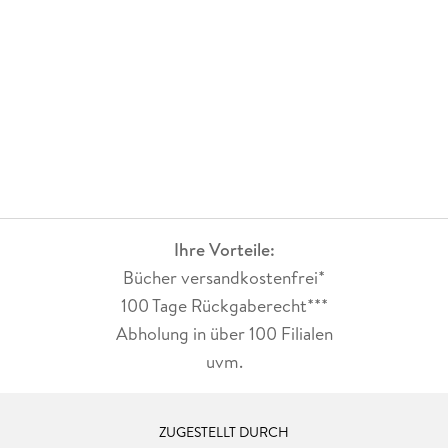
Ihre Vorteile:
Bücher versandkostenfrei*
100 Tage Rückgaberecht***
Abholung in über 100 Filialen
uvm.
ZUGESTELLT DURCH