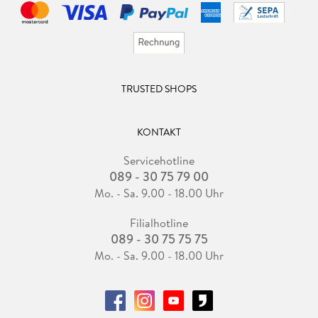
TRUSTED SHOPS
KONTAKT
Servicehotline
089 - 30 75 79 00
Mo. - Sa. 9.00 - 18.00 Uhr
Filialhotline
089 - 30 75 75 75
Mo. - Sa. 9.00 - 18.00 Uhr