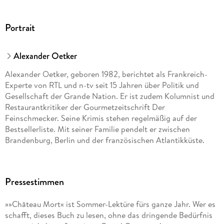
Portrait
Alexander Oetker
Alexander Oetker, geboren 1982, berichtet als Frankreich-
Experte von RTL und n-tv seit 15 Jahren über Politik und
Gesellschaft der Grande Nation. Er ist zudem Kolumnist und
Restaurantkritiker der Gourmetzeitschrift Der
Feinschmecker. Seine Krimis stehen regelmäßig auf der
Bestsellerliste. Mit seiner Familie pendelt er zwischen
Brandenburg, Berlin und der französischen Atlantikküste.
Pressestimmen
»»Château Mort« ist Sommer-Lektüre fürs ganze Jahr. Wer es
schafft, dieses Buch zu lesen, ohne das dringende Bedürfnis