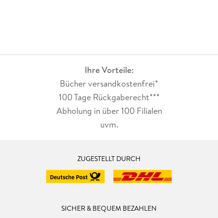
Ihre Vorteile:
Bücher versandkostenfrei*
100 Tage Rückgaberecht***
Abholung in über 100 Filialen
uvm.
ZUGESTELLT DURCH
SICHER & BEQUEM BEZAHLEN