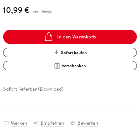
10,99 €
inkl. Mwst.
In den Warenkorb
Sofort kaufen
Verschenken
Sofort lieferbar (Download)
Merken
Empfehlen
Bewerten