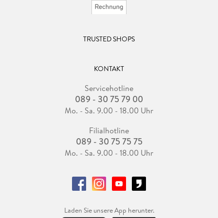
TRUSTED SHOPS
KONTAKT
Servicehotline
089 - 30 75 79 00
Mo. - Sa. 9.00 - 18.00 Uhr
Filialhotline
089 - 30 75 75 75
Mo. - Sa. 9.00 - 18.00 Uhr
Laden Sie unsere App herunter.