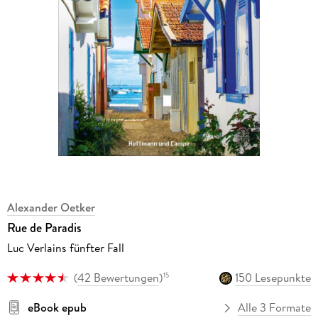
Alexander Oetker
Rue de Paradis
Luc Verlains fünfter Fall
(
42 Bewertungen
)
150 Lesepunkte
15
eBook epub
Alle 3 Formate