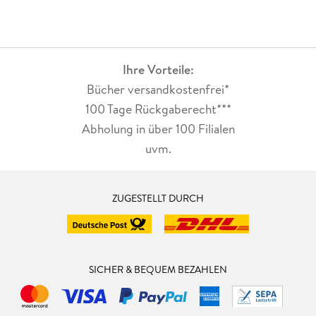
Ihre Vorteile:
Bücher versandkostenfrei*
100 Tage Rückgaberecht***
Abholung in über 100 Filialen
uvm.
ZUGESTELLT DURCH
SICHER & BEQUEM BEZAHLEN