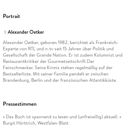
Portrait
Alexander Oetker
Alexander Oetker, geboren 1982, berichtet als Frankreich-
Experte von RTL und n-tv seit 15 Jahren über Politik und
Gesellschaft der Grande Nation. Er ist zudem Kolumnist und
Restaurantkritiker der Gourmetzeitschrift Der
Feinschmecker. Seine Krimis stehen regelmäßig auf der
Bestsellerliste. Mit seiner Familie pendelt er zwischen
Brandenburg, Berlin und der französischen Atlantikküste.
Pressestimmen
» Das Buch ist spannend zu lesen und (unfreiwillig) aktuell. «
Burgit Hörttrich, Westfalen-Blatt