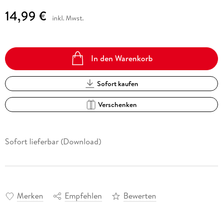
14,99 €
inkl. Mwst.
In den Warenkorb
Sofort kaufen
Verschenken
Sofort lieferbar (Download)
Merken
Empfehlen
Bewerten