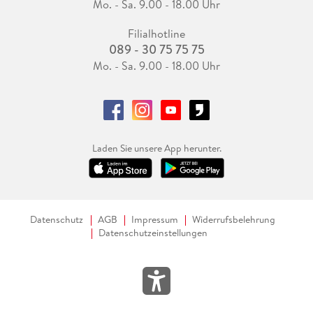
Mo. - Sa. 9.00 - 18.00 Uhr
Filialhotline
089 - 30 75 75 75
Mo. - Sa. 9.00 - 18.00 Uhr
Laden Sie unsere App herunter.
Datenschutz
AGB
Impressum
Widerrufsbelehrung
Datenschutzeinstellungen