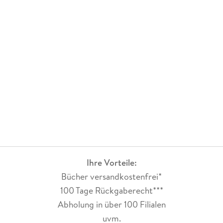
Ihre Vorteile:
Bücher versandkostenfrei*
100 Tage Rückgaberecht***
Abholung in über 100 Filialen
uvm.