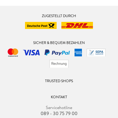
ZUGESTELLT DURCH
SICHER & BEQUEM BEZAHLEN
TRUSTED SHOPS
KONTAKT
Servicehotline
089 - 30 75 79 00