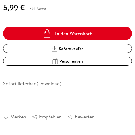
5,99 €
inkl. Mwst.
In den Warenkorb
Sofort kaufen
Verschenken
Sofort lieferbar (Download)
Merken
Empfehlen
Bewerten