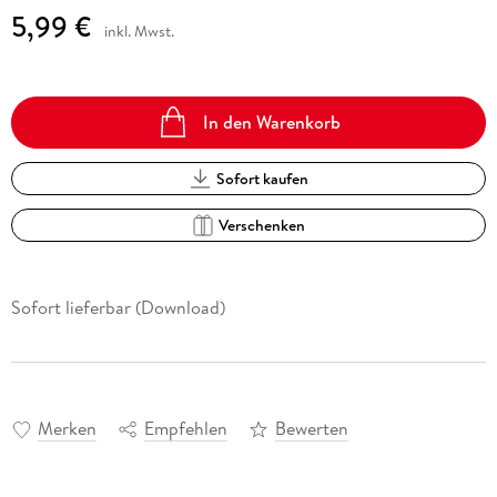
5,99 €
inkl. Mwst.
In den Warenkorb
Sofort kaufen
Verschenken
Sofort lieferbar (Download)
Merken
Empfehlen
Bewerten