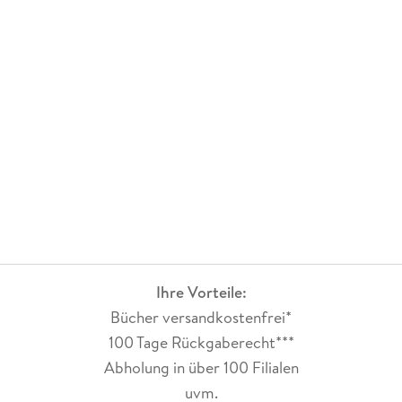
Ihre Vorteile:
Bücher versandkostenfrei*
100 Tage Rückgaberecht***
Abholung in über 100 Filialen
uvm.