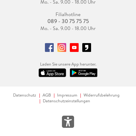
Mo. - Sa. 9.00 - 18.00 Uhr
Filialhotline
089 - 30 75 75 75
Mo. - Sa. 9.00 - 18.00 Uhr
Laden Sie unsere App herunter.
Datenschutz
AGB
Impressum
Widerrufsbelehrung
Datenschutzeinstellungen