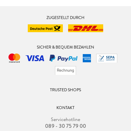
ZUGESTELLT DURCH
SICHER & BEQUEM BEZAHLEN
TRUSTED SHOPS
KONTAKT
Servicehotline
089 - 30 75 79 00