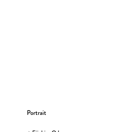
Portrait