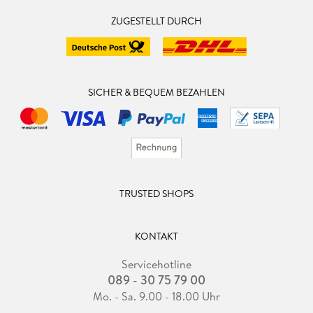
ZUGESTELLT DURCH
SICHER & BEQUEM BEZAHLEN
TRUSTED SHOPS
KONTAKT
Servicehotline
089 - 30 75 79 00
Mo. - Sa. 9.00 - 18.00 Uhr