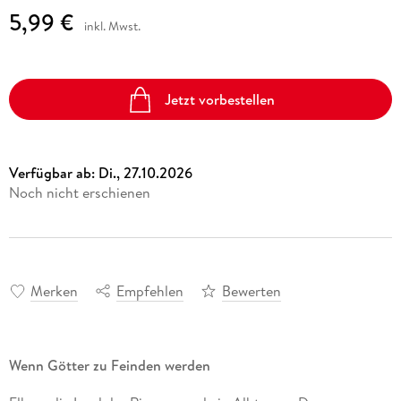
5,99 €
inkl. Mwst.
Jetzt vorbestellen
Verfügbar ab:
Di., 27.10.2026
Noch nicht erschienen
Merken
Empfehlen
Bewerten
Wenn Götter zu Feinden werden