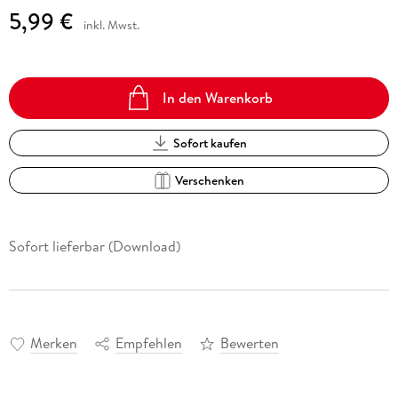
5,99 €
inkl. Mwst.
In den Warenkorb
Sofort kaufen
Verschenken
Sofort lieferbar (Download)
Merken
Empfehlen
Bewerten