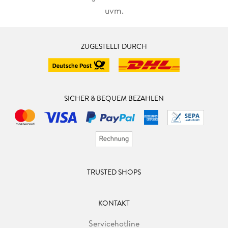
uvm.
ZUGESTELLT DURCH
SICHER & BEQUEM BEZAHLEN
TRUSTED SHOPS
KONTAKT
Servicehotline