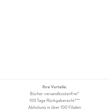
Ihre Vorteile:
Bücher versandkostenfrei*
100 Tage Rückgaberecht***
Abholung in über 100 Filialen