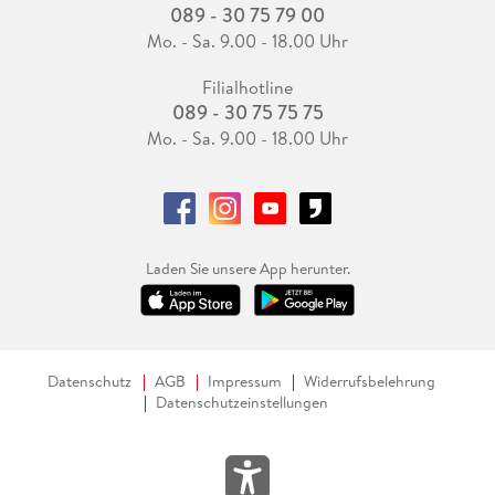
089 - 30 75 79 00
Mo. - Sa. 9.00 - 18.00 Uhr
Filialhotline
089 - 30 75 75 75
Mo. - Sa. 9.00 - 18.00 Uhr
Laden Sie unsere App herunter.
Datenschutz
AGB
Impressum
Widerrufsbelehrung
Datenschutzeinstellungen