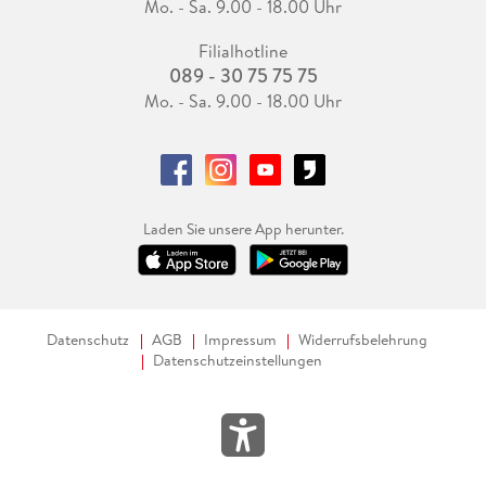
Mo. - Sa. 9.00 - 18.00 Uhr
Filialhotline
089 - 30 75 75 75
Mo. - Sa. 9.00 - 18.00 Uhr
Laden Sie unsere App herunter.
Datenschutz
AGB
Impressum
Widerrufsbelehrung
Datenschutzeinstellungen