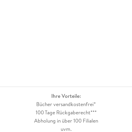
Ihre Vorteile:
Bücher versandkostenfrei*
100 Tage Rückgaberecht***
Abholung in über 100 Filialen
uvm.