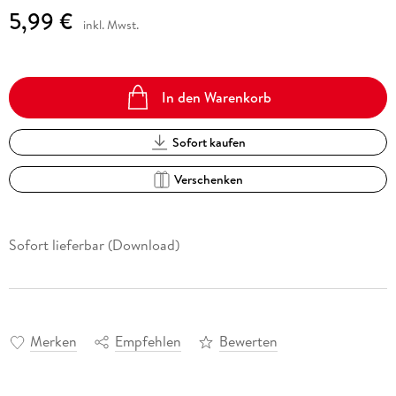
5,99 €
inkl. Mwst.
In den Warenkorb
Sofort kaufen
Verschenken
Sofort lieferbar (Download)
Merken
Empfehlen
Bewerten