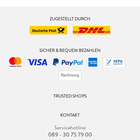
ZUGESTELLT DURCH
SICHER & BEQUEM BEZAHLEN
TRUSTED SHOPS
KONTAKT
Servicehotline
089 - 30 75 79 00