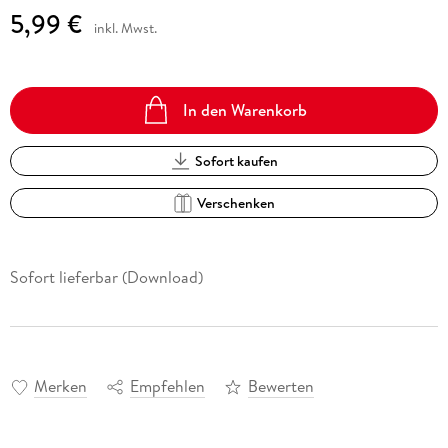
5,99 €
inkl. Mwst.
In den Warenkorb
Sofort kaufen
Verschenken
Sofort lieferbar (Download)
Merken
Empfehlen
Bewerten