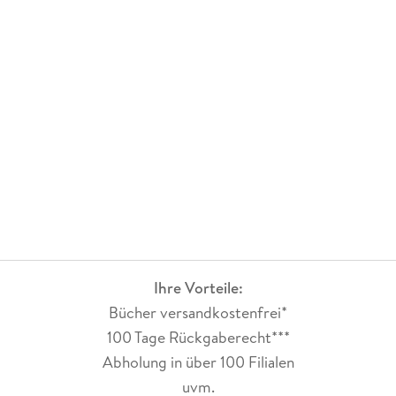
Ihre Vorteile:
Bücher versandkostenfrei*
100 Tage Rückgaberecht***
Abholung in über 100 Filialen
uvm.