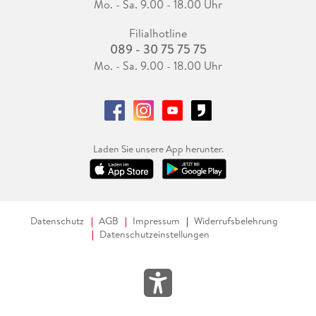
Mo. - Sa. 9.00 - 18.00 Uhr
Filialhotline
089 - 30 75 75 75
Mo. - Sa. 9.00 - 18.00 Uhr
Laden Sie unsere App herunter.
Datenschutz
AGB
Impressum
Widerrufsbelehrung
Datenschutzeinstellungen