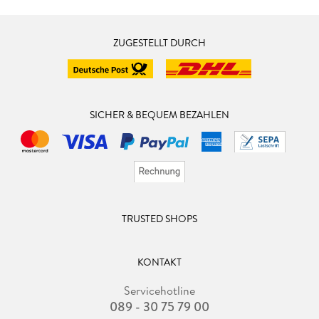
ZUGESTELLT DURCH
SICHER & BEQUEM BEZAHLEN
TRUSTED SHOPS
KONTAKT
Servicehotline
089 - 30 75 79 00