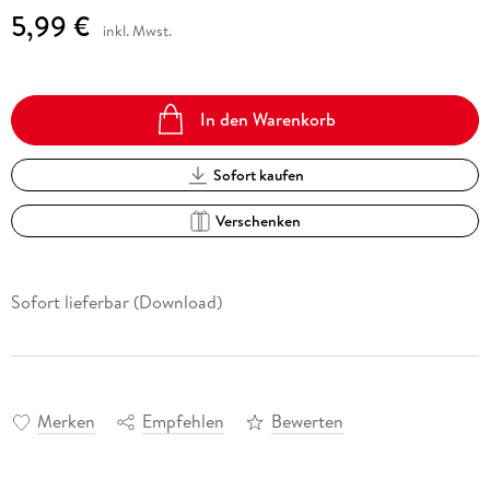
5,99 €
inkl. Mwst.
In den Warenkorb
Sofort kaufen
Verschenken
Sofort lieferbar (Download)
Merken
Empfehlen
Bewerten