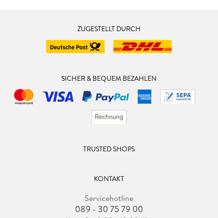
ZUGESTELLT DURCH
SICHER & BEQUEM BEZAHLEN
TRUSTED SHOPS
KONTAKT
Servicehotline
089 - 30 75 79 00