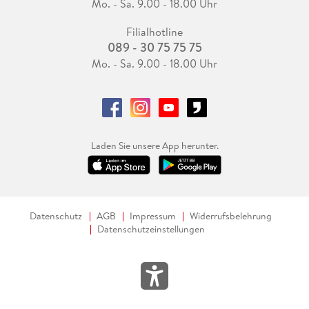
Mo. - Sa. 9.00 - 18.00 Uhr
Filialhotline
089 - 30 75 75 75
Mo. - Sa. 9.00 - 18.00 Uhr
Laden Sie unsere App herunter.
Datenschutz
AGB
Impressum
Widerrufsbelehrung
Datenschutzeinstellungen