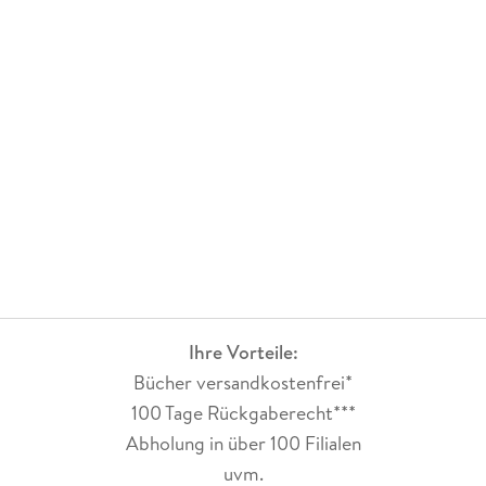
Ihre Vorteile:
Bücher versandkostenfrei*
100 Tage Rückgaberecht***
Abholung in über 100 Filialen
uvm.