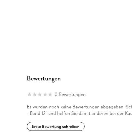
Bewertungen
0 Bewertungen
Es wurden noch keine Bewertungen abgegeben. Schre
- Band 12" und helfen Sie damit anderen bei der Ka
Erste Bewertung schreiben