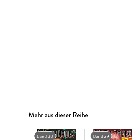
Mehr aus dieser Reihe
Band 30
Band 29