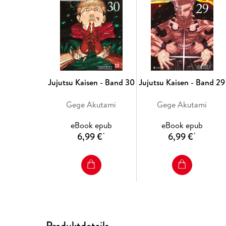
Jujutsu Kaisen - Band 30
Jujutsu Kaisen - Band 29
Gege Akutami
Gege Akutami
eBook epub
eBook epub
6,99 €
6,99 €
*
*
Produktdetails