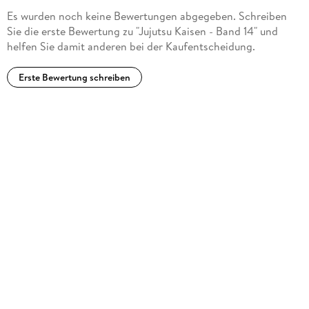
Es wurden noch keine Bewertungen abgegeben. Schreiben
Sie die erste Bewertung zu "Jujutsu Kaisen - Band 14" und
helfen Sie damit anderen bei der Kaufentscheidung.
Erste Bewertung schreiben