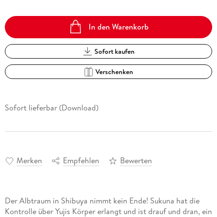
In den Warenkorb
Sofort kaufen
Verschenken
Sofort lieferbar (Download)
Merken
Empfehlen
Bewerten
Der Albtraum in Shibuya nimmt kein Ende! Sukuna hat die
Kontrolle über Yujis Körper erlangt und ist drauf und dran, ein