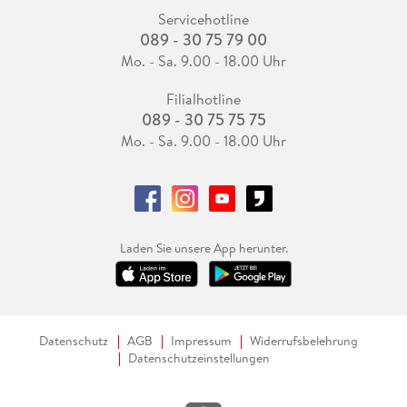
Servicehotline
089 - 30 75 79 00
Mo. - Sa. 9.00 - 18.00 Uhr
Filialhotline
089 - 30 75 75 75
Mo. - Sa. 9.00 - 18.00 Uhr
Laden Sie unsere App herunter.
Datenschutz
AGB
Impressum
Widerrufsbelehrung
Datenschutzeinstellungen