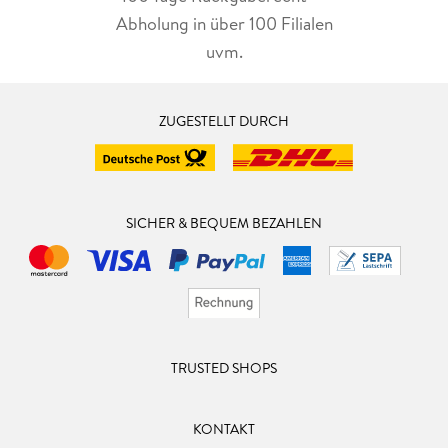
Abholung in über 100 Filialen
uvm.
ZUGESTELLT DURCH
SICHER & BEQUEM BEZAHLEN
TRUSTED SHOPS
KONTAKT