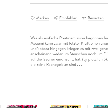
Merken
Empfehlen
Bewerten
Was als einfache Routinemission begonnen hat
Megumi kann zwar mit letzter Kraft einen ang
undNobara hingegen kriegen es mit zwei gehei
anscheinend weder um Menschen noch um Fl
auf die Gegner eindrischt, hat Yuji plötzlich 
die keine Rachegeister sind . . .