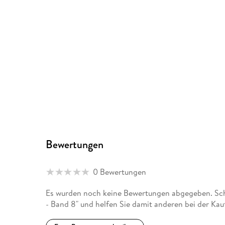
Bewertungen
0 Bewertungen
Es wurden noch keine Bewertungen abgegeben. Schre
- Band 8" und helfen Sie damit anderen bei der Ka