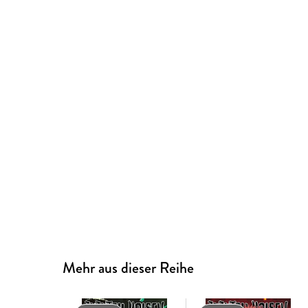
Mehr aus dieser Reihe