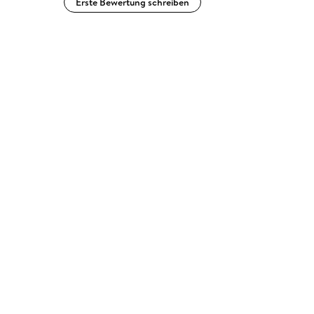
Erste Bewertung schreiben