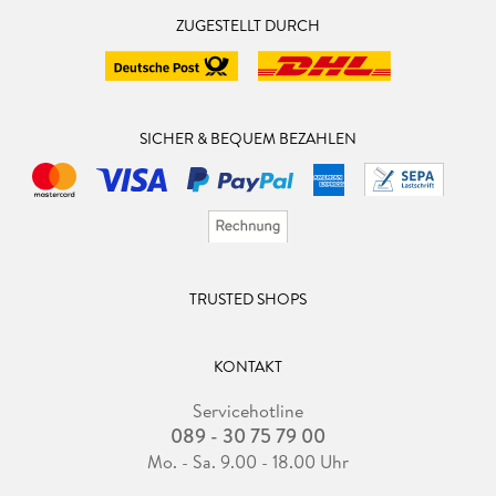
ZUGESTELLT DURCH
SICHER & BEQUEM BEZAHLEN
TRUSTED SHOPS
KONTAKT
Servicehotline
089 - 30 75 79 00
Mo. - Sa. 9.00 - 18.00 Uhr