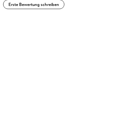
Erste Bewertung schreiben