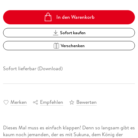
In den Warenkorb
Sofort kaufen
Verschenken
Sofort lieferbar (Download)
Merken
Empfehlen
Bewerten
Dieses Mal muss es einfach klappen! Denn so langsam gibt es
kaum noch jemanden, der es mit Sukuna, dem König der