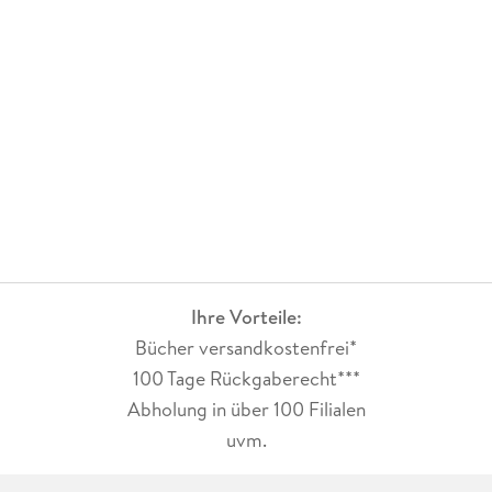
Ihre Vorteile:
Bücher versandkostenfrei*
100 Tage Rückgaberecht***
Abholung in über 100 Filialen
uvm.